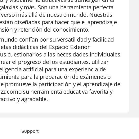
 galaxias y más. Son una herramienta perfecta
niverso más allá de nuestro mundo. Nuestras
 están diseñadas para hacer que el aprendizaje
nsión y retención del conocimiento.
mundo confían por su versatilidad y facilidad
jetas didácticas del Espacio Exterior
us cuestionarios a las necesidades individuales
ar el progreso de los estudiantes, utilizar
ligencia artificial para una experiencia de
ramienta para la preparación de exámenes o
e promueve la participación y el aprendizaje de
izz como su herramienta educativa favorita y
activo y agradable.
Support