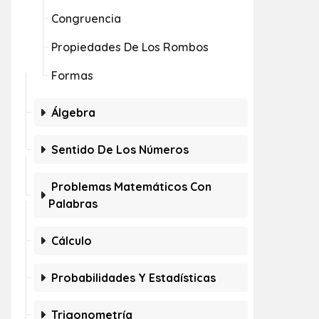
Congruencia
Propiedades De Los Rombos
Formas
Álgebra
Sentido De Los Números
Problemas Matemáticos Con
Palabras
Cálculo
Probabilidades Y Estadísticas
Trigonometría