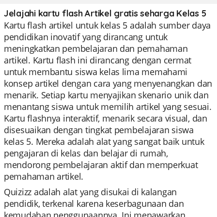
Jelajahi kartu flash Artikel gratis seharga Kelas 5
Kartu flash artikel untuk kelas 5 adalah sumber daya
pendidikan inovatif yang dirancang untuk
meningkatkan pembelajaran dan pemahaman
artikel. Kartu flash ini dirancang dengan cermat
untuk membantu siswa kelas lima memahami
konsep artikel dengan cara yang menyenangkan dan
menarik. Setiap kartu menyajikan skenario unik dan
menantang siswa untuk memilih artikel yang sesuai.
Kartu flashnya interaktif, menarik secara visual, dan
disesuaikan dengan tingkat pembelajaran siswa
kelas 5. Mereka adalah alat yang sangat baik untuk
pengajaran di kelas dan belajar di rumah,
mendorong pembelajaran aktif dan memperkuat
pemahaman artikel.
Quizizz adalah alat yang disukai di kalangan
pendidik, terkenal karena keserbagunaan dan
kemudahan penggunaannya. Ini menawarkan