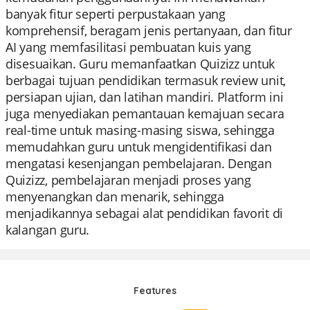
banyak fitur seperti perpustakaan yang
komprehensif, beragam jenis pertanyaan, dan fitur
AI yang memfasilitasi pembuatan kuis yang
disesuaikan. Guru memanfaatkan Quizizz untuk
berbagai tujuan pendidikan termasuk review unit,
persiapan ujian, dan latihan mandiri. Platform ini
juga menyediakan pemantauan kemajuan secara
real-time untuk masing-masing siswa, sehingga
memudahkan guru untuk mengidentifikasi dan
mengatasi kesenjangan pembelajaran. Dengan
Quizizz, pembelajaran menjadi proses yang
menyenangkan dan menarik, sehingga
menjadikannya sebagai alat pendidikan favorit di
kalangan guru.
Features