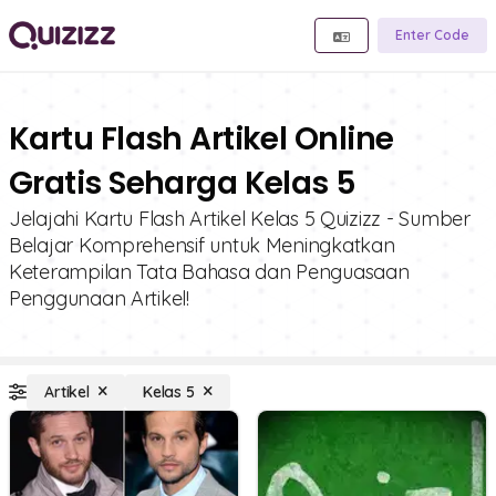
Enter Code
Kartu Flash Artikel Online
Gratis Seharga Kelas 5
Jelajahi Kartu Flash Artikel Kelas 5 Quizizz - Sumber
Belajar Komprehensif untuk Meningkatkan
Keterampilan Tata Bahasa dan Penguasaan
Penggunaan Artikel!
Artikel
Kelas 5