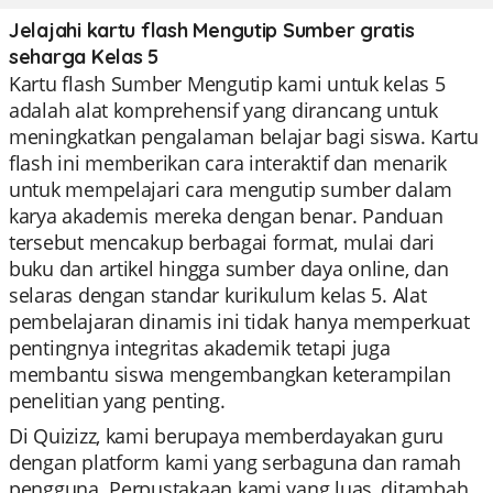
Jelajahi kartu flash Mengutip Sumber gratis
seharga Kelas 5
Kartu flash Sumber Mengutip kami untuk kelas 5
adalah alat komprehensif yang dirancang untuk
meningkatkan pengalaman belajar bagi siswa. Kartu
flash ini memberikan cara interaktif dan menarik
untuk mempelajari cara mengutip sumber dalam
karya akademis mereka dengan benar. Panduan
tersebut mencakup berbagai format, mulai dari
buku dan artikel hingga sumber daya online, dan
selaras dengan standar kurikulum kelas 5. Alat
pembelajaran dinamis ini tidak hanya memperkuat
pentingnya integritas akademik tetapi juga
membantu siswa mengembangkan keterampilan
penelitian yang penting.
Di Quizizz, kami berupaya memberdayakan guru
dengan platform kami yang serbaguna dan ramah
pengguna. Perpustakaan kami yang luas, ditambah