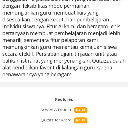
dengan fleksibilitas mode permainan,
memungkinkan guru membuat kuis yang
disesuaikan dengan kebutuhan pembelajaran
individu siswanya. Fitur AI kami dan beragam jenis
pertanyaan membuat pembelajaran menjadi lebih
menarik, sementara fitur pelaporan kami
memungkinkan guru memantau kemajuan siswa
secara efektif. Persiapan ujian, tinjauan unit, atau
bahkan istirahat yang menyenangkan, Quizizz adalah
alat pendidikan favorit di kalangan guru karena
penawarannya yang beragam.
Features
School & District
BARU
Quizizz for Work
BARU