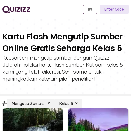
Enter Code
Kartu Flash Mengutip Sumber
Online Gratis Seharga Kelas 5
Kuasai seni mengutip sumber dengan Quizizz!
Jelajahi koleksi kartu flash Sumber Kutipan Kelas 5
kami yang telah dikurasi. Sempurna untuk
meningkatkan keterampilan penelitian!
Mengutip Sumber
Kelas 5