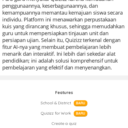
penggunaannya, keserbagunaannya, dan
kemampuannya memantau kemajuan siswa secara
individu. Platform ini menawarkan perpustakaan
kuis yang dirancang khusus, sehingga memudahkan
guru untuk mempersiapkan tinjauan unit dan
persiapan ujian. Selain itu, Quizizz terkenal dengan
fitur AI-nya yang membuat pembelajaran lebih
menarik dan interaktif. Ini lebih dari sekedar alat
pendidikan; ini adalah solusi komprehensif untuk
pembelajaran yang efektif dan menyenangkan.
Features
School & District
BARU
Quizizz for Work
BARU
Create a quiz