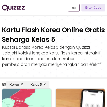
Enter Code
Kartu Flash Korea Online Gratis
Seharga Kelas 5
Kuasai Bahasa Korea Kelas 5 dengan Quizizz!
Jelajahi koleksi lengkap kartu flash Korea interaktif
kami, yang dirancang untuk membuat
pembelajaran menjadi menyenangkan dan efektif.
Korea
Kelas 5