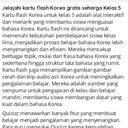
Jelajahi kartu flash Korea gratis seharga Kelas 5
Kartu flash Korea untuk kelas 5 adalah alat interaktif
dan menarik yang membantu siswa menguasai
bahasa Korea. Kartu flash ini dirancang untuk
memenuhi kebutuhan pembelajaran siswa kelas
lima, menjadikan proses belajar bahasa Korea lebih
menyenangkan dan efisien. Mereka mencakup
berbagai topik, mulai dari frasa bahasa Korea yang
sederhana hingga struktur tata bahasa yang rumit.
Kartu flash juga menampilkan gambar-gambar
cerah dan klip audio asli Korea untuk meningkatkan
pengalaman belajar. Mereka adalah sumber yang
sempurna untuk pengajaran di kelas dan belajar
mandiri, membantu siswa membangun dasar yang
kuat dalam bahasa Korea.
Quizizz menawarkan banyak fitur yang membuat
belajar menjadi pengalaman yang menyenangkan.
Para guru menyukai Quizizz karena kemudahan