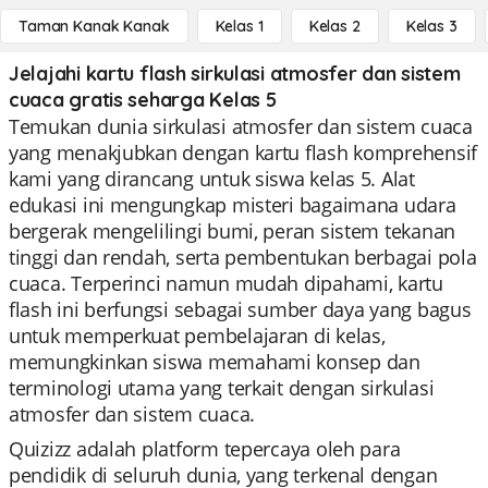
Taman Kanak Kanak
Kelas 1
Kelas 2
Kelas 3
Jelajahi kartu flash sirkulasi atmosfer dan sistem
cuaca gratis seharga Kelas 5
Temukan dunia sirkulasi atmosfer dan sistem cuaca
yang menakjubkan dengan kartu flash komprehensif
kami yang dirancang untuk siswa kelas 5. Alat
edukasi ini mengungkap misteri bagaimana udara
bergerak mengelilingi bumi, peran sistem tekanan
tinggi dan rendah, serta pembentukan berbagai pola
cuaca. Terperinci namun mudah dipahami, kartu
flash ini berfungsi sebagai sumber daya yang bagus
untuk memperkuat pembelajaran di kelas,
memungkinkan siswa memahami konsep dan
terminologi utama yang terkait dengan sirkulasi
atmosfer dan sistem cuaca.
Quizizz adalah platform tepercaya oleh para
pendidik di seluruh dunia, yang terkenal dengan