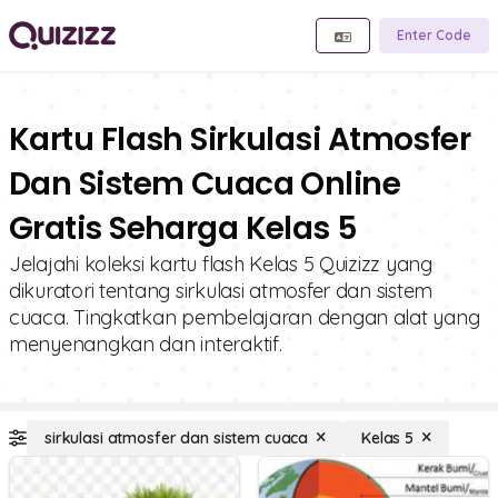
Enter Code
Kartu Flash Sirkulasi Atmosfer
Dan Sistem Cuaca Online
Gratis Seharga Kelas 5
Jelajahi koleksi kartu flash Kelas 5 Quizizz yang
dikuratori tentang sirkulasi atmosfer dan sistem
cuaca. Tingkatkan pembelajaran dengan alat yang
menyenangkan dan interaktif.
sirkulasi atmosfer dan sistem cuaca
Kelas 5