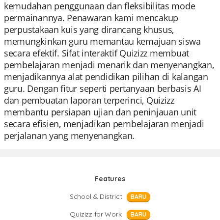
kemudahan penggunaan dan fleksibilitas mode
permainannya. Penawaran kami mencakup
perpustakaan kuis yang dirancang khusus,
memungkinkan guru memantau kemajuan siswa
secara efektif. Sifat interaktif Quizizz membuat
pembelajaran menjadi menarik dan menyenangkan,
menjadikannya alat pendidikan pilihan di kalangan
guru. Dengan fitur seperti pertanyaan berbasis AI
dan pembuatan laporan terperinci, Quizizz
membantu persiapan ujian dan peninjauan unit
secara efisien, menjadikan pembelajaran menjadi
perjalanan yang menyenangkan.
Features
School & District
BARU
Quizizz for Work
BARU