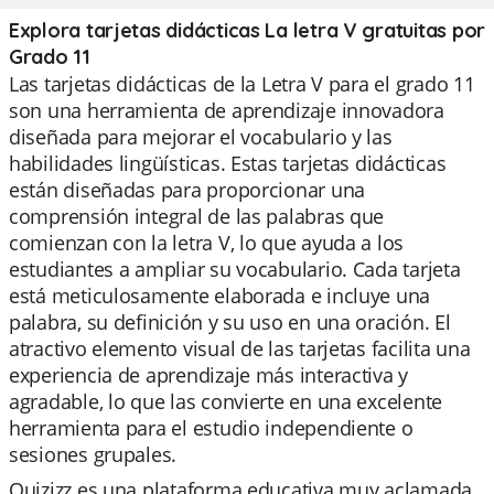
Explora tarjetas didácticas La letra V gratuitas por
Grado 11
Las tarjetas didácticas de la Letra V para el grado 11
son una herramienta de aprendizaje innovadora
diseñada para mejorar el vocabulario y las
habilidades lingüísticas. Estas tarjetas didácticas
están diseñadas para proporcionar una
comprensión integral de las palabras que
comienzan con la letra V, lo que ayuda a los
estudiantes a ampliar su vocabulario. Cada tarjeta
está meticulosamente elaborada e incluye una
palabra, su definición y su uso en una oración. El
atractivo elemento visual de las tarjetas facilita una
experiencia de aprendizaje más interactiva y
agradable, lo que las convierte en una excelente
herramienta para el estudio independiente o
sesiones grupales.
Quizizz es una plataforma educativa muy aclamada,