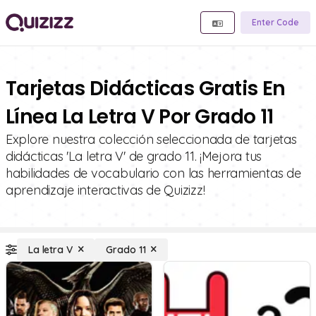
Enter Code
Tarjetas Didácticas Gratis En
Línea La Letra V Por Grado 11
Explore nuestra colección seleccionada de tarjetas
didácticas 'La letra V' de grado 11. ¡Mejora tus
habilidades de vocabulario con las herramientas de
aprendizaje interactivas de Quizizz!
La letra V
Grado 11