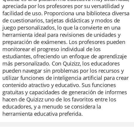
apreciada por los profesores por su versatilidad y
facilidad de uso. Proporciona una biblioteca diversa
de cuestionarios, tarjetas didácticas y modos de
juego personalizados, lo que la convierte en una
herramienta ideal para revisiones de unidades y
preparación de exámenes. Los profesores pueden
monitorear el progreso individual de los
estudiantes, ofreciendo un enfoque de aprendizaje
más personalizado. Con Quizizz, los educadores
pueden navegar sin problemas por los recursos y
utilizar funciones de inteligencia artificial para crear
contenido atractivo y educativo. Sus funciones
gratuitas y capacidades de generación de informes
hacen de Quizizz uno de los favoritos entre los
educadores, y a menudo se considera la
herramienta educativa preferida.