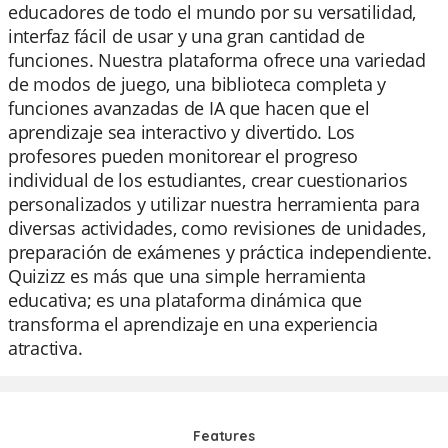
educadores de todo el mundo por su versatilidad,
interfaz fácil de usar y una gran cantidad de
funciones. Nuestra plataforma ofrece una variedad
de modos de juego, una biblioteca completa y
funciones avanzadas de IA que hacen que el
aprendizaje sea interactivo y divertido. Los
profesores pueden monitorear el progreso
individual de los estudiantes, crear cuestionarios
personalizados y utilizar nuestra herramienta para
diversas actividades, como revisiones de unidades,
preparación de exámenes y práctica independiente.
Quizizz es más que una simple herramienta
educativa; es una plataforma dinámica que
transforma el aprendizaje en una experiencia
atractiva.
Features