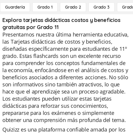
Guardería
Grado 1
Grado 2
Grado 3
Grad
Explora tarjetas didácticas costos y beneficios
gratuitas por Grado 11
Presentamos nuestra última herramienta educativa,
las Tarjetas didácticas de costos y beneficios,
diseñadas específicamente para estudiantes de 11º
grado. Estas flashcards son un excelente recurso
para comprender los conceptos fundamentales de
la economía, enfocándose en el análisis de costos y
beneficios asociados a diferentes acciones. No sólo
son informativos sino también atractivos, lo que
hace que el aprendizaje sea un proceso agradable.
Los estudiantes pueden utilizar estas tarjetas
didácticas para reforzar sus conocimientos,
prepararse para los exámenes o simplemente
obtener una comprensión más profunda del tema.
Quizizz es una plataforma confiable amada por los