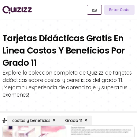
Enter Code
Tarjetas Didácticas Gratis En
Línea Costos Y Beneficios Por
Grado 11
Explore la colección completa de Quizizz de tarjetas
didácticas sobre costos y beneficios del grado 11.
¡Mejora tu experiencia de aprendizaje y supera tus
exámenes!
costos y beneficios
Grado 11