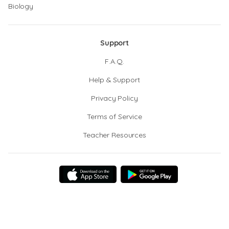
Biology
Support
F.A.Q.
Help & Support
Privacy Policy
Terms of Service
Teacher Resources