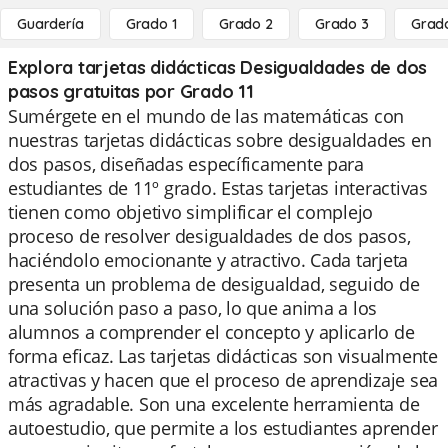
Guardería
Grado 1
Grado 2
Grado 3
Grad
Explora tarjetas didácticas Desigualdades de dos
pasos gratuitas por Grado 11
Sumérgete en el mundo de las matemáticas con
nuestras tarjetas didácticas sobre desigualdades en
dos pasos, diseñadas específicamente para
estudiantes de 11º grado. Estas tarjetas interactivas
tienen como objetivo simplificar el complejo
proceso de resolver desigualdades de dos pasos,
haciéndolo emocionante y atractivo. Cada tarjeta
presenta un problema de desigualdad, seguido de
una solución paso a paso, lo que anima a los
alumnos a comprender el concepto y aplicarlo de
forma eficaz. Las tarjetas didácticas son visualmente
atractivas y hacen que el proceso de aprendizaje sea
más agradable. Son una excelente herramienta de
autoestudio, que permite a los estudiantes aprender