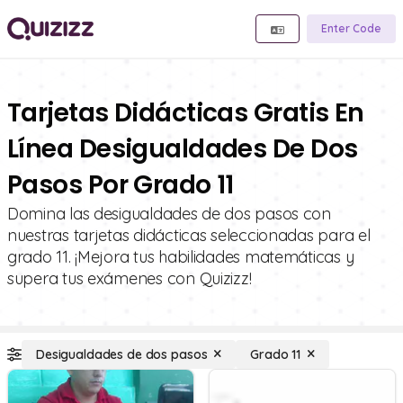
Enter Code
Tarjetas Didácticas Gratis En
Línea Desigualdades De Dos
Pasos Por Grado 11
Domina las desigualdades de dos pasos con
nuestras tarjetas didácticas seleccionadas para el
grado 11. ¡Mejora tus habilidades matemáticas y
supera tus exámenes con Quizizz!
Desigualdades de dos pasos
Grado 11