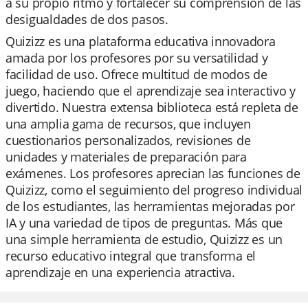
a su propio ritmo y fortalecer su comprensión de las
desigualdades de dos pasos.
Quizizz es una plataforma educativa innovadora
amada por los profesores por su versatilidad y
facilidad de uso. Ofrece multitud de modos de
juego, haciendo que el aprendizaje sea interactivo y
divertido. Nuestra extensa biblioteca está repleta de
una amplia gama de recursos, que incluyen
cuestionarios personalizados, revisiones de
unidades y materiales de preparación para
exámenes. Los profesores aprecian las funciones de
Quizizz, como el seguimiento del progreso individual
de los estudiantes, las herramientas mejoradas por
IA y una variedad de tipos de preguntas. Más que
una simple herramienta de estudio, Quizizz es un
recurso educativo integral que transforma el
aprendizaje en una experiencia atractiva.