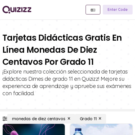
Enter Code
Tarjetas Didácticas Gratis En
Línea Monedas De Diez
Centavos Por Grado 11
¡Explore nuestra colección seleccionada de tarjetas
didácticas Dimes de grado 11 en Quizizz! Mejore su
experiencia de aprendizaje y apruebe sus exámenes
con facilidad.
monedas de diez centavos
Grado 11