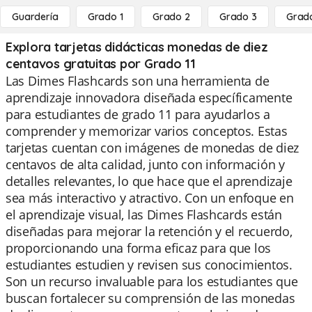
Guardería
Grado 1
Grado 2
Grado 3
Grad
Explora tarjetas didácticas monedas de diez
centavos gratuitas por Grado 11
Las Dimes Flashcards son una herramienta de
aprendizaje innovadora diseñada específicamente
para estudiantes de grado 11 para ayudarlos a
comprender y memorizar varios conceptos. Estas
tarjetas cuentan con imágenes de monedas de diez
centavos de alta calidad, junto con información y
detalles relevantes, lo que hace que el aprendizaje
sea más interactivo y atractivo. Con un enfoque en
el aprendizaje visual, las Dimes Flashcards están
diseñadas para mejorar la retención y el recuerdo,
proporcionando una forma eficaz para que los
estudiantes estudien y revisen sus conocimientos.
Son un recurso invaluable para los estudiantes que
buscan fortalecer su comprensión de las monedas