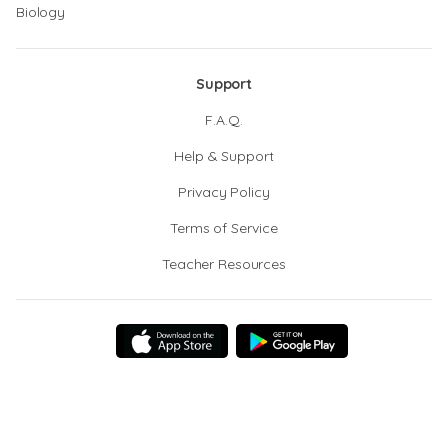
Biology
Support
F.A.Q.
Help & Support
Privacy Policy
Terms of Service
Teacher Resources