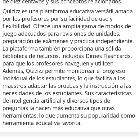
de diez centavos y sus conceptos relacionados.
Quizizz es una plataforma educativa versátil amada
por los profesores por su facilidad de uso y
flexibilidad. Ofrece una amplia gama de modos de
juego adecuados para revisiones de unidades,
preparación de exámenes y práctica independiente.
La plataforma también proporciona una sólida
biblioteca de recursos, incluidas Dimes Flashcards,
para que los profesores naveguen y utilicen.
Además, Quizizz permite monitorear el progreso
individual de los estudiantes, lo que facilita a los
maestros adaptar las pruebas y la instrucción a las
necesidades de los estudiantes. Sus características
de inteligencia artificial y diversos tipos de
preguntas la hacen más educativa que otras
herramientas, lo que aumenta su popularidad como
herramienta educativa favorita.