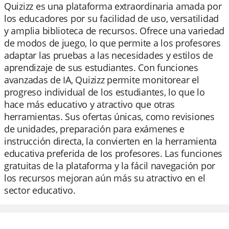
Quizizz es una plataforma extraordinaria amada por
los educadores por su facilidad de uso, versatilidad
y amplia biblioteca de recursos. Ofrece una variedad
de modos de juego, lo que permite a los profesores
adaptar las pruebas a las necesidades y estilos de
aprendizaje de sus estudiantes. Con funciones
avanzadas de IA, Quizizz permite monitorear el
progreso individual de los estudiantes, lo que lo
hace más educativo y atractivo que otras
herramientas. Sus ofertas únicas, como revisiones
de unidades, preparación para exámenes e
instrucción directa, la convierten en la herramienta
educativa preferida de los profesores. Las funciones
gratuitas de la plataforma y la fácil navegación por
los recursos mejoran aún más su atractivo en el
sector educativo.