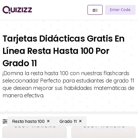
Enter Code
Tarjetas Didácticas Gratis En
Línea Resta Hasta 100 Por
Grado 11
¡Domina la resta hasta 100 con nuestras flashcards
seleccionadas! Perfecto para estudiantes de grado 11
que desean mejorar sus habilidades matemáticas de
manera efectiva.
Resta hasta 100
Grado 11