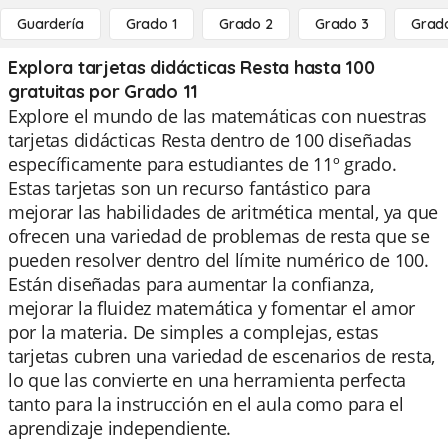
Guardería
Grado 1
Grado 2
Grado 3
Grad
Explora tarjetas didácticas Resta hasta 100
gratuitas por Grado 11
Explore el mundo de las matemáticas con nuestras
tarjetas didácticas Resta dentro de 100 diseñadas
específicamente para estudiantes de 11º grado.
Estas tarjetas son un recurso fantástico para
mejorar las habilidades de aritmética mental, ya que
ofrecen una variedad de problemas de resta que se
pueden resolver dentro del límite numérico de 100.
Están diseñadas para aumentar la confianza,
mejorar la fluidez matemática y fomentar el amor
por la materia. De simples a complejas, estas
tarjetas cubren una variedad de escenarios de resta,
lo que las convierte en una herramienta perfecta
tanto para la instrucción en el aula como para el
aprendizaje independiente.