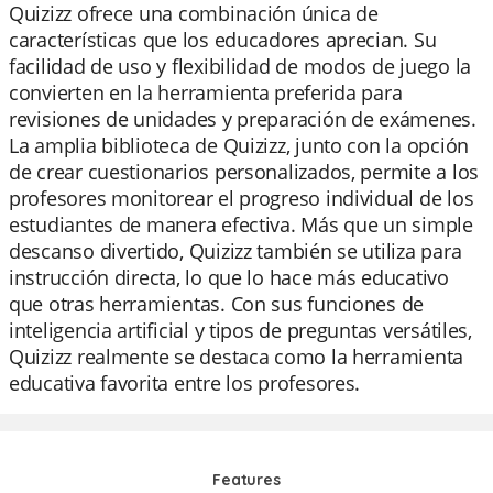
Quizizz ofrece una combinación única de
características que los educadores aprecian. Su
facilidad de uso y flexibilidad de modos de juego la
convierten en la herramienta preferida para
revisiones de unidades y preparación de exámenes.
La amplia biblioteca de Quizizz, junto con la opción
de crear cuestionarios personalizados, permite a los
profesores monitorear el progreso individual de los
estudiantes de manera efectiva. Más que un simple
descanso divertido, Quizizz también se utiliza para
instrucción directa, lo que lo hace más educativo
que otras herramientas. Con sus funciones de
inteligencia artificial y tipos de preguntas versátiles,
Quizizz realmente se destaca como la herramienta
educativa favorita entre los profesores.
Features