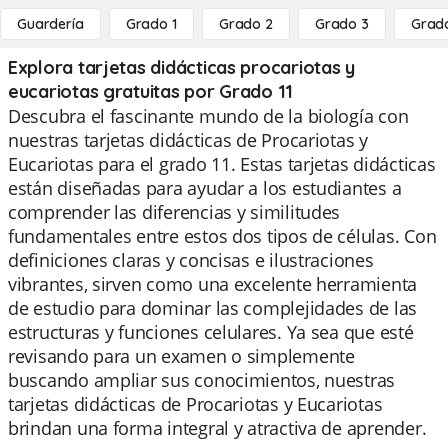
Guardería
Grado 1
Grado 2
Grado 3
Grad
Explora tarjetas didácticas procariotas y
eucariotas gratuitas por Grado 11
Descubra el fascinante mundo de la biología con
nuestras tarjetas didácticas de Procariotas y
Eucariotas para el grado 11. Estas tarjetas didácticas
están diseñadas para ayudar a los estudiantes a
comprender las diferencias y similitudes
fundamentales entre estos dos tipos de células. Con
definiciones claras y concisas e ilustraciones
vibrantes, sirven como una excelente herramienta
de estudio para dominar las complejidades de las
estructuras y funciones celulares. Ya sea que esté
revisando para un examen o simplemente
buscando ampliar sus conocimientos, nuestras
tarjetas didácticas de Procariotas y Eucariotas
brindan una forma integral y atractiva de aprender.