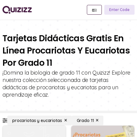
Enter Code
Tarjetas Didácticas Gratis En
Línea Procariotas Y Eucariotas
Por Grado 11
¡Domina la biología de grado 11 con Quizizz! Explore
nuestra colección seleccionada de tarjetas
didácticas de procariotas y eucariotas para un
aprendizaje eficaz.
procariotas y eucariotas
Grado 11