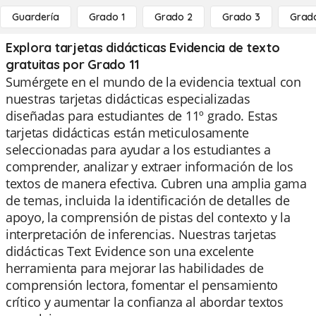
Guardería
Grado 1
Grado 2
Grado 3
Grad
Explora tarjetas didácticas Evidencia de texto
gratuitas por Grado 11
Sumérgete en el mundo de la evidencia textual con
nuestras tarjetas didácticas especializadas
diseñadas para estudiantes de 11º grado. Estas
tarjetas didácticas están meticulosamente
seleccionadas para ayudar a los estudiantes a
comprender, analizar y extraer información de los
textos de manera efectiva. Cubren una amplia gama
de temas, incluida la identificación de detalles de
apoyo, la comprensión de pistas del contexto y la
interpretación de inferencias. Nuestras tarjetas
didácticas Text Evidence son una excelente
herramienta para mejorar las habilidades de
comprensión lectora, fomentar el pensamiento
crítico y aumentar la confianza al abordar textos