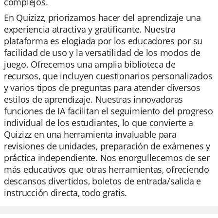
complejos.
En Quizizz, priorizamos hacer del aprendizaje una
experiencia atractiva y gratificante. Nuestra
plataforma es elogiada por los educadores por su
facilidad de uso y la versatilidad de los modos de
juego. Ofrecemos una amplia biblioteca de
recursos, que incluyen cuestionarios personalizados
y varios tipos de preguntas para atender diversos
estilos de aprendizaje. Nuestras innovadoras
funciones de IA facilitan el seguimiento del progreso
individual de los estudiantes, lo que convierte a
Quizizz en una herramienta invaluable para
revisiones de unidades, preparación de exámenes y
práctica independiente. Nos enorgullecemos de ser
más educativos que otras herramientas, ofreciendo
descansos divertidos, boletos de entrada/salida e
instrucción directa, todo gratis.