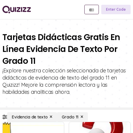
Enter Code
Tarjetas Didácticas Gratis En
Línea Evidencia De Texto Por
Grado 11
¡Explore nuestra colección seleccionada de tarjetas
didácticas de evidencia de texto del grado 11 en
Quizizz! Mejore la comprensión lectora y las
habilidades analíticas ahora.
Evidencia de texto
Grado 11