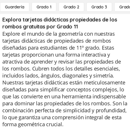
Guardería
Grado 1
Grado 2
Grado 3
Grad
Explora tarjetas didácticas propiedades de los
rombos gratuitas por Grado 11
Explore el mundo de la geometría con nuestras
tarjetas didácticas de propiedades de rombos
diseñadas para estudiantes de 11º grado. Estas
tarjetas proporcionan una forma interactiva y
atractiva de aprender y revisar las propiedades de
los rombos. Cubren todos los detalles esenciales,
incluidos lados, ángulos, diagonales y simetría.
Nuestras tarjetas didácticas están meticulosamente
diseñadas para simplificar conceptos complejos, lo
que las convierte en una herramienta indispensable
para dominar las propiedades de los rombos. Son la
combinación perfecta de simplicidad y profundidad,
lo que garantiza una comprensión integral de esta
forma geométrica crucial.