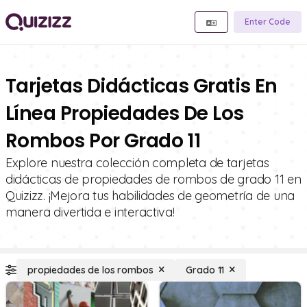
Enter Code
Tarjetas Didácticas Gratis En
Línea Propiedades De Los
Rombos Por Grado 11
Explore nuestra colección completa de tarjetas
didácticas de propiedades de rombos de grado 11 en
Quizizz. ¡Mejora tus habilidades de geometría de una
manera divertida e interactiva!
propiedades de los rombos
Grado 11