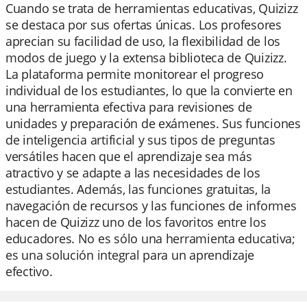
Cuando se trata de herramientas educativas, Quizizz
se destaca por sus ofertas únicas. Los profesores
aprecian su facilidad de uso, la flexibilidad de los
modos de juego y la extensa biblioteca de Quizizz.
La plataforma permite monitorear el progreso
individual de los estudiantes, lo que la convierte en
una herramienta efectiva para revisiones de
unidades y preparación de exámenes. Sus funciones
de inteligencia artificial y sus tipos de preguntas
versátiles hacen que el aprendizaje sea más
atractivo y se adapte a las necesidades de los
estudiantes. Además, las funciones gratuitas, la
navegación de recursos y las funciones de informes
hacen de Quizizz uno de los favoritos entre los
educadores. No es sólo una herramienta educativa;
es una solución integral para un aprendizaje
efectivo.