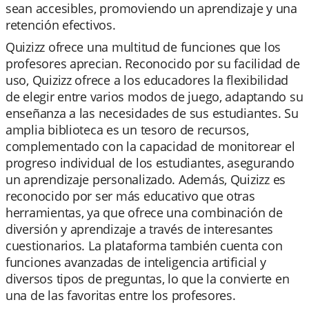
sean accesibles, promoviendo un aprendizaje y una
retención efectivos.
Quizizz ofrece una multitud de funciones que los
profesores aprecian. Reconocido por su facilidad de
uso, Quizizz ofrece a los educadores la flexibilidad
de elegir entre varios modos de juego, adaptando su
enseñanza a las necesidades de sus estudiantes. Su
amplia biblioteca es un tesoro de recursos,
complementado con la capacidad de monitorear el
progreso individual de los estudiantes, asegurando
un aprendizaje personalizado. Además, Quizizz es
reconocido por ser más educativo que otras
herramientas, ya que ofrece una combinación de
diversión y aprendizaje a través de interesantes
cuestionarios. La plataforma también cuenta con
funciones avanzadas de inteligencia artificial y
diversos tipos de preguntas, lo que la convierte en
una de las favoritas entre los profesores.