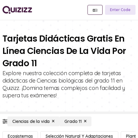
Enter Code
Tarjetas Didácticas Gratis En
Línea Ciencias De La Vida Por
Grado 11
Explore nuestra colección completa de tarjetas
didácticas de Ciencias biológicas del grado 11 en
Quizizz. ¡Domina temas complejos con facilidad y
supera tus exámenes!
Ciencias de la vida
Grado 11
Ecosistemas
Selección Natural Y Adaptaciones
Planta