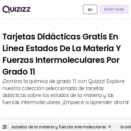
Enter Code
Tarjetas Didácticas Gratis En
Línea Estados De La Materia Y
Fuerzas Intermoleculares Por
Grado 11
¡Domina la química de grado 11 con Quizizz! Explore
nuestra colección seleccionada de tarjetas
didácticas sobre los estados de la materia y las
fuerzas intermoleculares. ¡Empiece a aprender ahora!
estados de la materia y fuerzas intermoleculares
Grado