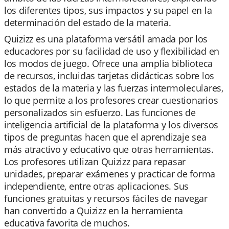
los diferentes tipos, sus impactos y su papel en la
determinación del estado de la materia.
Quizizz es una plataforma versátil amada por los
educadores por su facilidad de uso y flexibilidad en
los modos de juego. Ofrece una amplia biblioteca
de recursos, incluidas tarjetas didácticas sobre los
estados de la materia y las fuerzas intermoleculares,
lo que permite a los profesores crear cuestionarios
personalizados sin esfuerzo. Las funciones de
inteligencia artificial de la plataforma y los diversos
tipos de preguntas hacen que el aprendizaje sea
más atractivo y educativo que otras herramientas.
Los profesores utilizan Quizizz para repasar
unidades, preparar exámenes y practicar de forma
independiente, entre otras aplicaciones. Sus
funciones gratuitas y recursos fáciles de navegar
han convertido a Quizizz en la herramienta
educativa favorita de muchos.