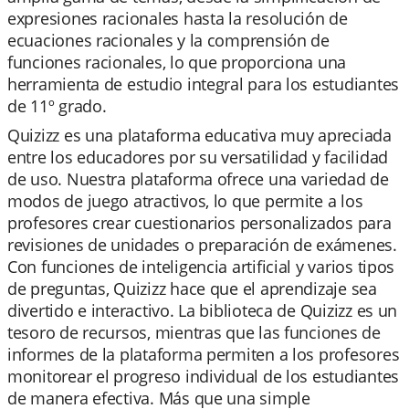
expresiones racionales hasta la resolución de
ecuaciones racionales y la comprensión de
funciones racionales, lo que proporciona una
herramienta de estudio integral para los estudiantes
de 11º grado.
Quizizz es una plataforma educativa muy apreciada
entre los educadores por su versatilidad y facilidad
de uso. Nuestra plataforma ofrece una variedad de
modos de juego atractivos, lo que permite a los
profesores crear cuestionarios personalizados para
revisiones de unidades o preparación de exámenes.
Con funciones de inteligencia artificial y varios tipos
de preguntas, Quizizz hace que el aprendizaje sea
divertido e interactivo. La biblioteca de Quizizz es un
tesoro de recursos, mientras que las funciones de
informes de la plataforma permiten a los profesores
monitorear el progreso individual de los estudiantes
de manera efectiva. Más que una simple