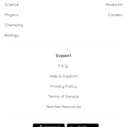
Science
Media Kit
Physics
Careers
Chemistry
Biology
Support
F.A.Q.
Help & Support
Privacy Policy
Terms of Service
Teacher Resources