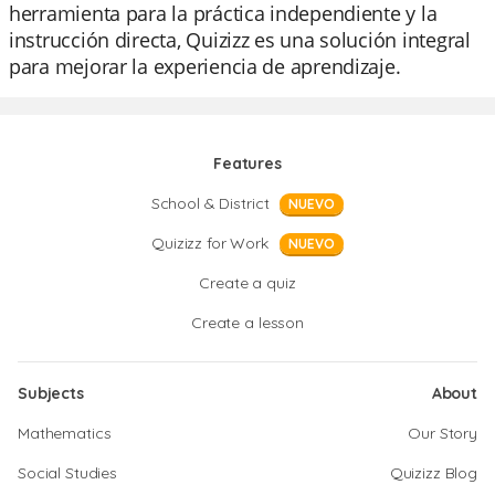
herramienta para la práctica independiente y la
instrucción directa, Quizizz es una solución integral
para mejorar la experiencia de aprendizaje.
Features
School & District
NUEVO
Quizizz for Work
NUEVO
Create a quiz
Create a lesson
Subjects
About
Mathematics
Our Story
Social Studies
Quizizz Blog