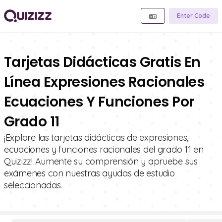
Enter Code
Tarjetas Didácticas Gratis En
Línea Expresiones Racionales
Ecuaciones Y Funciones Por
Grado 11
¡Explore las tarjetas didácticas de expresiones,
ecuaciones y funciones racionales del grado 11 en
Quizizz! Aumente su comprensión y apruebe sus
exámenes con nuestras ayudas de estudio
seleccionadas.