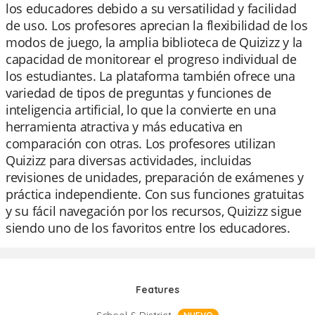
los educadores debido a su versatilidad y facilidad
de uso. Los profesores aprecian la flexibilidad de los
modos de juego, la amplia biblioteca de Quizizz y la
capacidad de monitorear el progreso individual de
los estudiantes. La plataforma también ofrece una
variedad de tipos de preguntas y funciones de
inteligencia artificial, lo que la convierte en una
herramienta atractiva y más educativa en
comparación con otras. Los profesores utilizan
Quizizz para diversas actividades, incluidas
revisiones de unidades, preparación de exámenes y
práctica independiente. Con sus funciones gratuitas
y su fácil navegación por los recursos, Quizizz sigue
siendo uno de los favoritos entre los educadores.
Features