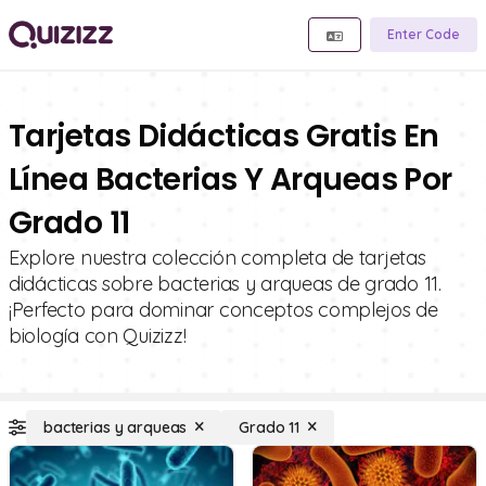
Enter Code
Tarjetas Didácticas Gratis En
Línea Bacterias Y Arqueas Por
Grado 11
Explore nuestra colección completa de tarjetas
didácticas sobre bacterias y arqueas de grado 11.
¡Perfecto para dominar conceptos complejos de
biología con Quizizz!
bacterias y arqueas
Grado 11