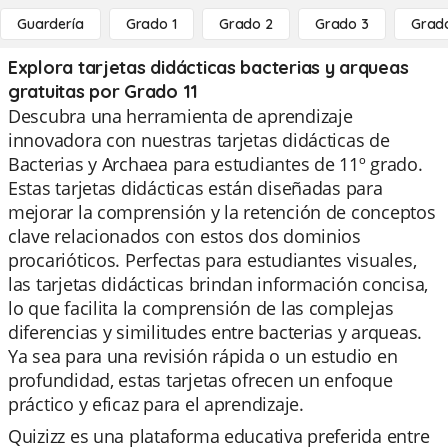
Guardería
Grado 1
Grado 2
Grado 3
Grad
Explora tarjetas didácticas bacterias y arqueas
gratuitas por Grado 11
Descubra una herramienta de aprendizaje
innovadora con nuestras tarjetas didácticas de
Bacterias y Archaea para estudiantes de 11º grado.
Estas tarjetas didácticas están diseñadas para
mejorar la comprensión y la retención de conceptos
clave relacionados con estos dos dominios
procarióticos. Perfectas para estudiantes visuales,
las tarjetas didácticas brindan información concisa,
lo que facilita la comprensión de las complejas
diferencias y similitudes entre bacterias y arqueas.
Ya sea para una revisión rápida o un estudio en
profundidad, estas tarjetas ofrecen un enfoque
práctico y eficaz para el aprendizaje.
Quizizz es una plataforma educativa preferida entre