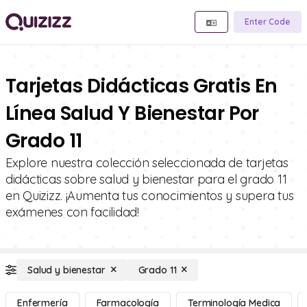
Enter Code
Tarjetas Didácticas Gratis En
Línea Salud Y Bienestar Por
Grado 11
Explore nuestra colección seleccionada de tarjetas
didácticas sobre salud y bienestar para el grado 11
en Quizizz. ¡Aumenta tus conocimientos y supera tus
exámenes con facilidad!
Salud y bienestar
Grado 11
Enfermería
Farmacología
Terminología Medica