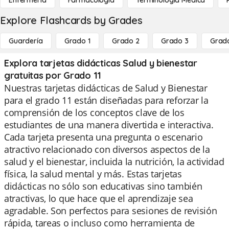
Enfermería
Farmacología
Terminología Medica
Explore Flashcards by Grades
Guardería
Grado 1
Grado 2
Grado 3
Grad
Explora tarjetas didácticas Salud y bienestar
gratuitas por Grado 11
Nuestras tarjetas didácticas de Salud y Bienestar
para el grado 11 están diseñadas para reforzar la
comprensión de los conceptos clave de los
estudiantes de una manera divertida e interactiva.
Cada tarjeta presenta una pregunta o escenario
atractivo relacionado con diversos aspectos de la
salud y el bienestar, incluida la nutrición, la actividad
física, la salud mental y más. Estas tarjetas
didácticas no sólo son educativas sino también
atractivas, lo que hace que el aprendizaje sea
agradable. Son perfectos para sesiones de revisión
rápida, tareas o incluso como herramienta de