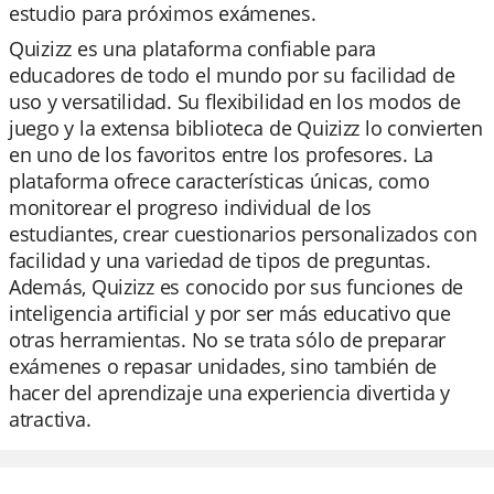
estudio para próximos exámenes.
Quizizz es una plataforma confiable para
educadores de todo el mundo por su facilidad de
uso y versatilidad. Su flexibilidad en los modos de
juego y la extensa biblioteca de Quizizz lo convierten
en uno de los favoritos entre los profesores. La
plataforma ofrece características únicas, como
monitorear el progreso individual de los
estudiantes, crear cuestionarios personalizados con
facilidad y una variedad de tipos de preguntas.
Además, Quizizz es conocido por sus funciones de
inteligencia artificial y por ser más educativo que
otras herramientas. No se trata sólo de preparar
exámenes o repasar unidades, sino también de
hacer del aprendizaje una experiencia divertida y
atractiva.