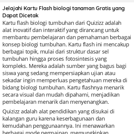
Jelajahi Kartu Flash biologi tanaman Gratis yang
Dapat Dicetak
Kartu flash biologi tumbuhan dari Quizizz adalah
alat inovatif dan interaktif yang dirancang untuk
membantu pembelajaran dan pemahaman berbagai
konsep biologi tumbuhan. Kartu flash ini mencakup
berbagai topik, mulai dari struktur dasar sel
tumbuhan hingga proses fotosintesis yang
kompleks. Mereka adalah sumber yang bagus bagi
siswa yang sedang mempersiapkan ujian atau
sekadar ingin memperluas pengetahuan mereka di
bidang biologi tumbuhan. Kartu flashnya menarik
secara visual dan mudah dipahami, menjadikan
pembelajaran menarik dan menyenangkan.
Quizizz adalah alat pendidikan yang disukai di
kalangan guru karena keserbagunaan dan
kemudahan penggunaannya. Ini menawarkan
berbagai mode permainan, memungkinkan