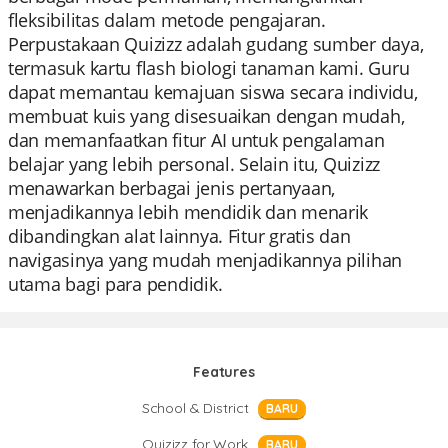
fleksibilitas dalam metode pengajaran.
Perpustakaan Quizizz adalah gudang sumber daya,
termasuk kartu flash biologi tanaman kami. Guru
dapat memantau kemajuan siswa secara individu,
membuat kuis yang disesuaikan dengan mudah,
dan memanfaatkan fitur AI untuk pengalaman
belajar yang lebih personal. Selain itu, Quizizz
menawarkan berbagai jenis pertanyaan,
menjadikannya lebih mendidik dan menarik
dibandingkan alat lainnya. Fitur gratis dan
navigasinya yang mudah menjadikannya pilihan
utama bagi para pendidik.
Features
School & District
BARU
Quizizz for Work
BARU