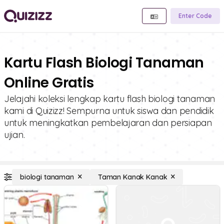
Enter Code
Kartu Flash Biologi Tanaman
Online Gratis
Jelajahi koleksi lengkap kartu flash biologi tanaman
kami di Quizizz! Sempurna untuk siswa dan pendidik
untuk meningkatkan pembelajaran dan persiapan
ujian.
biologi tanaman
Taman Kanak Kanak