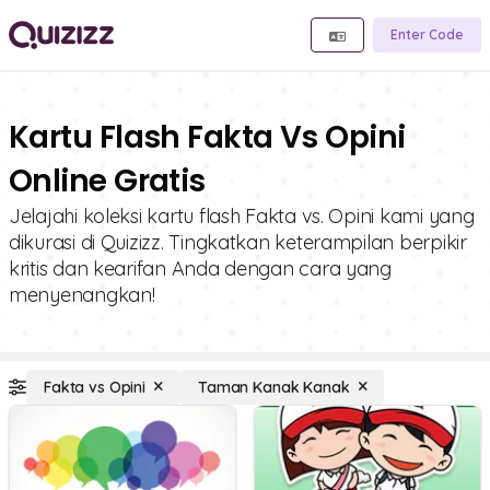
Enter Code
Kartu Flash Fakta Vs Opini
Online Gratis
Jelajahi koleksi kartu flash Fakta vs. Opini kami yang
dikurasi di Quizizz. Tingkatkan keterampilan berpikir
kritis dan kearifan Anda dengan cara yang
menyenangkan!
Fakta vs Opini
Taman Kanak Kanak