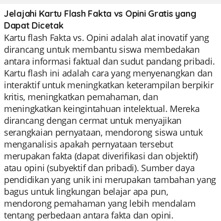
Jelajahi Kartu Flash Fakta vs Opini Gratis yang
Dapat Dicetak
Kartu flash Fakta vs. Opini adalah alat inovatif yang
dirancang untuk membantu siswa membedakan
antara informasi faktual dan sudut pandang pribadi.
Kartu flash ini adalah cara yang menyenangkan dan
interaktif untuk meningkatkan keterampilan berpikir
kritis, meningkatkan pemahaman, dan
meningkatkan keingintahuan intelektual. Mereka
dirancang dengan cermat untuk menyajikan
serangkaian pernyataan, mendorong siswa untuk
menganalisis apakah pernyataan tersebut
merupakan fakta (dapat diverifikasi dan objektif)
atau opini (subyektif dan pribadi). Sumber daya
pendidikan yang unik ini merupakan tambahan yang
bagus untuk lingkungan belajar apa pun,
mendorong pemahaman yang lebih mendalam
tentang perbedaan antara fakta dan opini.