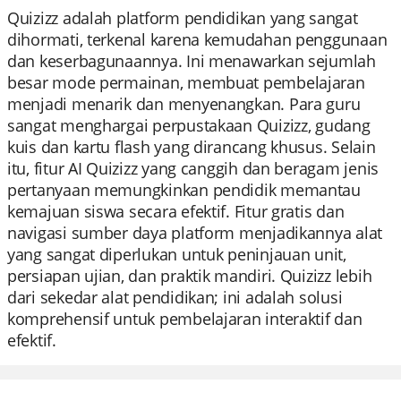
Quizizz adalah platform pendidikan yang sangat
dihormati, terkenal karena kemudahan penggunaan
dan keserbagunaannya. Ini menawarkan sejumlah
besar mode permainan, membuat pembelajaran
menjadi menarik dan menyenangkan. Para guru
sangat menghargai perpustakaan Quizizz, gudang
kuis dan kartu flash yang dirancang khusus. Selain
itu, fitur AI Quizizz yang canggih dan beragam jenis
pertanyaan memungkinkan pendidik memantau
kemajuan siswa secara efektif. Fitur gratis dan
navigasi sumber daya platform menjadikannya alat
yang sangat diperlukan untuk peninjauan unit,
persiapan ujian, dan praktik mandiri. Quizizz lebih
dari sekedar alat pendidikan; ini adalah solusi
komprehensif untuk pembelajaran interaktif dan
efektif.