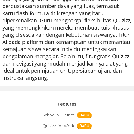
perpustakaan sumber daya yang luas, termasuk
kartu flash formula titik tengah yang baru
diperkenalkan. Guru menghargai fleksibilitas Quizizz,
yang memungkinkan mereka membuat kuis khusus
yang disesuaikan dengan kebutuhan siswanya. Fitur
AI pada platform dan kemampuan untuk memantau
kemajuan siswa secara individu meningkatkan
pengalaman mengajar. Selain itu, fitur gratis Quizizz
dan navigasi yang mudah menjadikannya alat yang
ideal untuk peninjauan unit, persiapan ujian, dan
instruksi langsung.
Features
School & District
BARU
Quizizz for Work
BARU