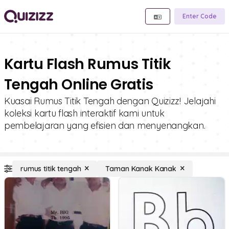
Enter Code
Kartu Flash Rumus Titik
Tengah Online Gratis
Kuasai Rumus Titik Tengah dengan Quizizz! Jelajahi
koleksi kartu flash interaktif kami untuk
pembelajaran yang efisien dan menyenangkan.
rumus titik tengah
Taman Kanak Kanak