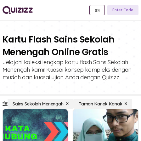
Enter Code
Kartu Flash Sains Sekolah
Menengah Online Gratis
Jelajahi koleksi lengkap kartu flash Sains Sekolah
Menengah kami! Kuasai konsep kompleks dengan
mudah dan kuasai ujian Anda dengan Quizizz.
Sains Sekolah Menengah
Taman Kanak Kanak