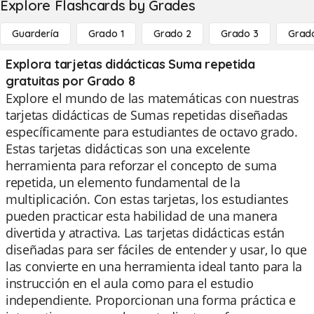
Explore Flashcards by Grades
Guardería
Grado 1
Grado 2
Grado 3
Grad
Explora tarjetas didácticas Suma repetida
gratuitas por Grado 8
Explore el mundo de las matemáticas con nuestras
tarjetas didácticas de Sumas repetidas diseñadas
específicamente para estudiantes de octavo grado.
Estas tarjetas didácticas son una excelente
herramienta para reforzar el concepto de suma
repetida, un elemento fundamental de la
multiplicación. Con estas tarjetas, los estudiantes
pueden practicar esta habilidad de una manera
divertida y atractiva. Las tarjetas didácticas están
diseñadas para ser fáciles de entender y usar, lo que
las convierte en una herramienta ideal tanto para la
instrucción en el aula como para el estudio
independiente. Proporcionan una forma práctica e