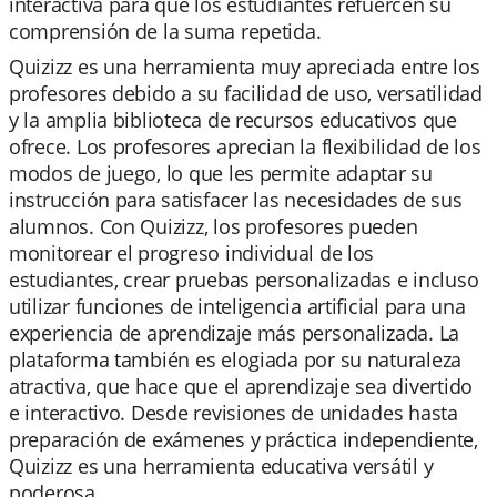
interactiva para que los estudiantes refuercen su
comprensión de la suma repetida.
Quizizz es una herramienta muy apreciada entre los
profesores debido a su facilidad de uso, versatilidad
y la amplia biblioteca de recursos educativos que
ofrece. Los profesores aprecian la flexibilidad de los
modos de juego, lo que les permite adaptar su
instrucción para satisfacer las necesidades de sus
alumnos. Con Quizizz, los profesores pueden
monitorear el progreso individual de los
estudiantes, crear pruebas personalizadas e incluso
utilizar funciones de inteligencia artificial para una
experiencia de aprendizaje más personalizada. La
plataforma también es elogiada por su naturaleza
atractiva, que hace que el aprendizaje sea divertido
e interactivo. Desde revisiones de unidades hasta
preparación de exámenes y práctica independiente,
Quizizz es una herramienta educativa versátil y
poderosa.