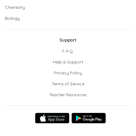
Chemistry
Biology
Support
F.A.Q.
Help & Support
Privacy Policy
Terms of Service
Teacher Resources