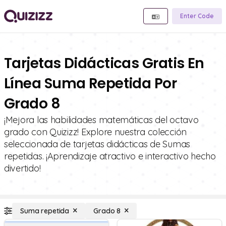
Enter Code
Tarjetas Didácticas Gratis En
Línea Suma Repetida Por
Grado 8
¡Mejora las habilidades matemáticas del octavo
grado con Quizizz! Explore nuestra colección
seleccionada de tarjetas didácticas de Sumas
repetidas. ¡Aprendizaje atractivo e interactivo hecho
divertido!
Suma repetida
Grado 8