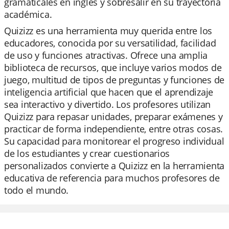
gramaticales en inglés y sobresalir en su trayectoria
académica.
Quizizz es una herramienta muy querida entre los
educadores, conocida por su versatilidad, facilidad
de uso y funciones atractivas. Ofrece una amplia
biblioteca de recursos, que incluye varios modos de
juego, multitud de tipos de preguntas y funciones de
inteligencia artificial que hacen que el aprendizaje
sea interactivo y divertido. Los profesores utilizan
Quizizz para repasar unidades, preparar exámenes y
practicar de forma independiente, entre otras cosas.
Su capacidad para monitorear el progreso individual
de los estudiantes y crear cuestionarios
personalizados convierte a Quizizz en la herramienta
educativa de referencia para muchos profesores de
todo el mundo.