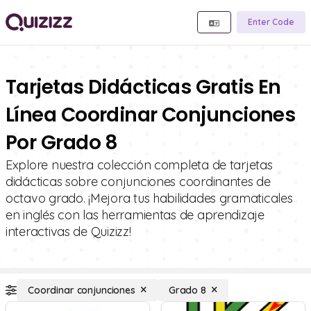
Enter Code
Tarjetas Didácticas Gratis En
Línea Coordinar Conjunciones
Por Grado 8
Explore nuestra colección completa de tarjetas
didácticas sobre conjunciones coordinantes de
octavo grado. ¡Mejora tus habilidades gramaticales
en inglés con las herramientas de aprendizaje
interactivas de Quizizz!
Coordinar conjunciones
Grado 8