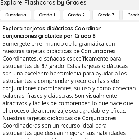
Explore Flashcards by Grades
Guardería
Grado 1
Grado 2
Grado 3
Grad
Explora tarjetas didácticas Coordinar
conjunciones gratuitas por Grado 8
Sumérgete en el mundo de la gramática con
nuestras tarjetas didácticas de Conjunciones
Coordinantes, diseñadas específicamente para
estudiantes de 8.º grado. Estas tarjetas didácticas
son una excelente herramienta para ayudar a los
estudiantes a comprender y recordar las siete
conjunciones coordinantes, su uso y cómo conectan
palabras, frases y cláusulas. Son visualmente
atractivos y fáciles de comprender, lo que hace que
el proceso de aprendizaje sea agradable y eficaz.
Nuestras tarjetas didácticas de Conjunciones
Coordinadoras son un recurso ideal para
estudiantes que desean mejorar sus habilidades