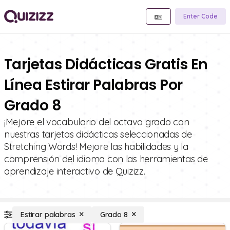
Enter Code
Tarjetas Didácticas Gratis En
Línea Estirar Palabras Por
Grado 8
¡Mejore el vocabulario del octavo grado con
nuestras tarjetas didácticas seleccionadas de
Stretching Words! Mejore las habilidades y la
comprensión del idioma con las herramientas de
aprendizaje interactivo de Quizizz.
Estirar palabras
Grado 8