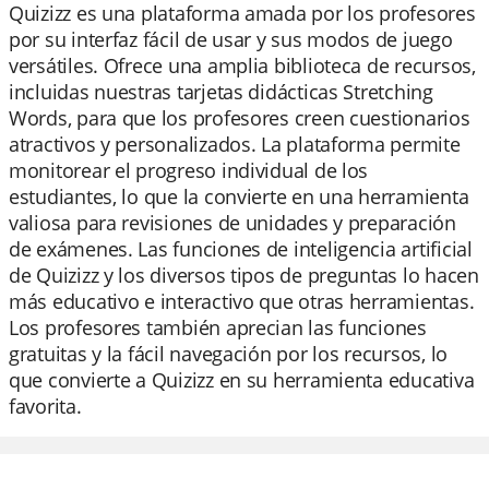
Quizizz es una plataforma amada por los profesores
por su interfaz fácil de usar y sus modos de juego
versátiles. Ofrece una amplia biblioteca de recursos,
incluidas nuestras tarjetas didácticas Stretching
Words, para que los profesores creen cuestionarios
atractivos y personalizados. La plataforma permite
monitorear el progreso individual de los
estudiantes, lo que la convierte en una herramienta
valiosa para revisiones de unidades y preparación
de exámenes. Las funciones de inteligencia artificial
de Quizizz y los diversos tipos de preguntas lo hacen
más educativo e interactivo que otras herramientas.
Los profesores también aprecian las funciones
gratuitas y la fácil navegación por los recursos, lo
que convierte a Quizizz en su herramienta educativa
favorita.