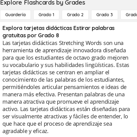
Explore Flashcards by Grades
Guardería
Grado 1
Grado 2
Grado 3
Grad
Explora tarjetas didácticas Estirar palabras
gratuitas por Grado 8
Las tarjetas didácticas Stretching Words son una
herramienta de aprendizaje innovadora diseñada
para que los estudiantes de octavo grado mejoren
su vocabulario y sus habilidades lingüísticas. Estas
tarjetas didácticas se centran en ampliar el
conocimiento de las palabras de los estudiantes,
permitiéndoles articular pensamientos e ideas de
manera más efectiva. Presentan palabras de una
manera atractiva que promueve el aprendizaje
activo. Las tarjetas didácticas están diseñadas para
ser visualmente atractivas y fáciles de entender, lo
que hace que el proceso de aprendizaje sea
agradable y eficaz.