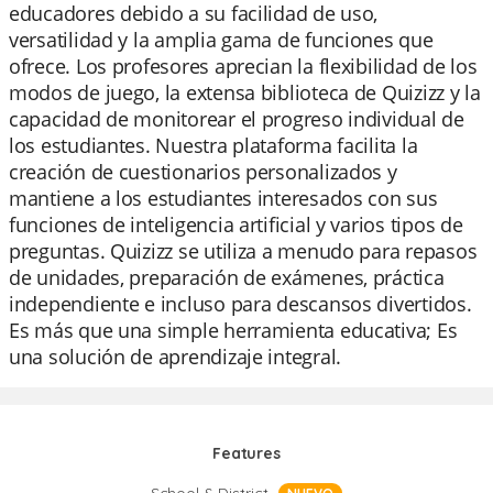
educadores debido a su facilidad de uso,
versatilidad y la amplia gama de funciones que
ofrece. Los profesores aprecian la flexibilidad de los
modos de juego, la extensa biblioteca de Quizizz y la
capacidad de monitorear el progreso individual de
los estudiantes. Nuestra plataforma facilita la
creación de cuestionarios personalizados y
mantiene a los estudiantes interesados con sus
funciones de inteligencia artificial y varios tipos de
preguntas. Quizizz se utiliza a menudo para repasos
de unidades, preparación de exámenes, práctica
independiente e incluso para descansos divertidos.
Es más que una simple herramienta educativa; Es
una solución de aprendizaje integral.
Features