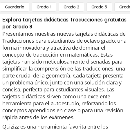
Guardería
Grado 1
Grado 2
Grado 3
Grad
Explora tarjetas didácticas Traducciones gratuitas
por Grado 8
Presentamos nuestras nuevas tarjetas didácticas de
Traducciones para estudiantes de octavo grado, una
forma innovadora y atractiva de dominar el
concepto de traducción en matemáticas. Estas
tarjetas han sido meticulosamente diseñadas para
simplificar la comprensión de las traducciones, una
parte crucial de la geometría. Cada tarjeta presenta
un problema único, junto con una solución clara y
concisa, perfecta para estudiantes visuales. Las
tarjetas didácticas sirven como una excelente
herramienta para el autoestudio, reforzando los
conceptos aprendidos en clase o para una revisión
rápida antes de los exámenes.
Quizizz es una herramienta favorita entre los