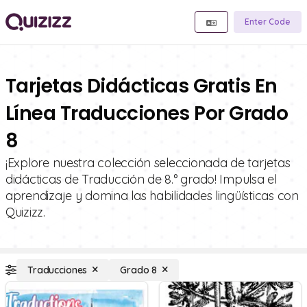
Enter Code
Tarjetas Didácticas Gratis En
Línea Traducciones Por Grado
8
¡Explore nuestra colección seleccionada de tarjetas
didácticas de Traducción de 8.° grado! Impulsa el
aprendizaje y domina las habilidades lingüísticas con
Quizizz.
Traducciones
Grado 8