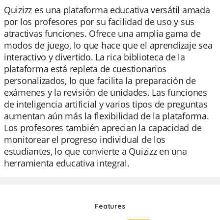
Quizizz es una plataforma educativa versátil amada
por los profesores por su facilidad de uso y sus
atractivas funciones. Ofrece una amplia gama de
modos de juego, lo que hace que el aprendizaje sea
interactivo y divertido. La rica biblioteca de la
plataforma está repleta de cuestionarios
personalizados, lo que facilita la preparación de
exámenes y la revisión de unidades. Las funciones
de inteligencia artificial y varios tipos de preguntas
aumentan aún más la flexibilidad de la plataforma.
Los profesores también aprecian la capacidad de
monitorear el progreso individual de los
estudiantes, lo que convierte a Quizizz en una
herramienta educativa integral.
Features