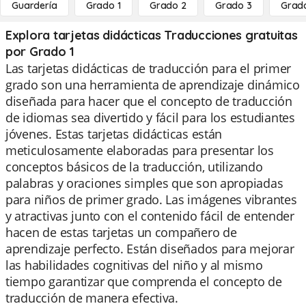
Guardería
Grado 1
Grado 2
Grado 3
Grad
Explora tarjetas didácticas Traducciones gratuitas
por Grado 1
Las tarjetas didácticas de traducción para el primer
grado son una herramienta de aprendizaje dinámico
diseñada para hacer que el concepto de traducción
de idiomas sea divertido y fácil para los estudiantes
jóvenes. Estas tarjetas didácticas están
meticulosamente elaboradas para presentar los
conceptos básicos de la traducción, utilizando
palabras y oraciones simples que son apropiadas
para niños de primer grado. Las imágenes vibrantes
y atractivas junto con el contenido fácil de entender
hacen de estas tarjetas un compañero de
aprendizaje perfecto. Están diseñados para mejorar
las habilidades cognitivas del niño y al mismo
tiempo garantizar que comprenda el concepto de
traducción de manera efectiva.