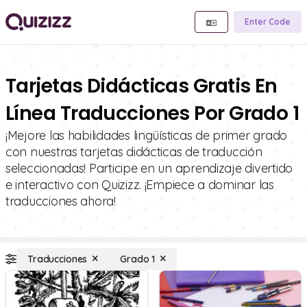
Enter Code
Tarjetas Didácticas Gratis En
Línea Traducciones Por Grado 1
¡Mejore las habilidades lingüísticas de primer grado
con nuestras tarjetas didácticas de traducción
seleccionadas! Participe en un aprendizaje divertido
e interactivo con Quizizz. ¡Empiece a dominar las
traducciones ahora!
Traducciones
Grado 1