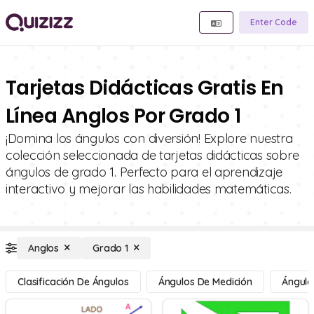
Enter Code
Tarjetas Didácticas Gratis En
Línea Anglos Por Grado 1
¡Domina los ángulos con diversión! Explore nuestra
colección seleccionada de tarjetas didácticas sobre
ángulos de grado 1. Perfecto para el aprendizaje
interactivo y mejorar las habilidades matemáticas.
Anglos
Grado 1
Clasificación De Ángulos
Ángulos De Medición
Ángulo