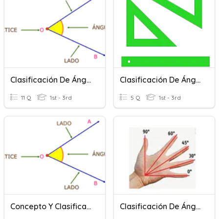
Clasificación De Ángulos
Clasificación De Ángulos
11 Q
1st - 3rd
5 Q
1st - 3rd
Concepto Y Clasificación De Ángulos.
Clasificación De Ángulos