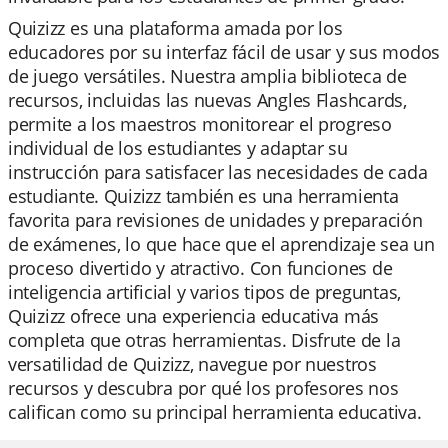
Quizizz es una plataforma amada por los
educadores por su interfaz fácil de usar y sus modos
de juego versátiles. Nuestra amplia biblioteca de
recursos, incluidas las nuevas Angles Flashcards,
permite a los maestros monitorear el progreso
individual de los estudiantes y adaptar su
instrucción para satisfacer las necesidades de cada
estudiante. Quizizz también es una herramienta
favorita para revisiones de unidades y preparación
de exámenes, lo que hace que el aprendizaje sea un
proceso divertido y atractivo. Con funciones de
inteligencia artificial y varios tipos de preguntas,
Quizizz ofrece una experiencia educativa más
completa que otras herramientas. Disfrute de la
versatilidad de Quizizz, navegue por nuestros
recursos y descubra por qué los profesores nos
califican como su principal herramienta educativa.