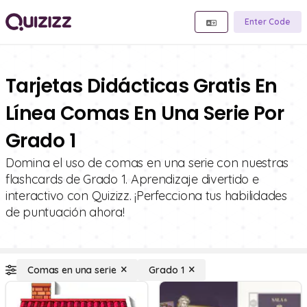
Enter Code
Tarjetas Didácticas Gratis En
Línea Comas En Una Serie Por
Grado 1
Domina el uso de comas en una serie con nuestras
flashcards de Grado 1. Aprendizaje divertido e
interactivo con Quizizz. ¡Perfecciona tus habilidades
de puntuación ahora!
Comas en una serie
Grado 1