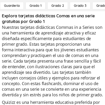
Guardería
Grado 1
Grado 2
Grado 3
Grad
Explora tarjetas didácticas Comas en una serie
gratuitas por Grado 1
Nuestras tarjetas didácticas Commas in a Series son
una herramienta de aprendizaje atractiva y eficaz
diseñada específicamente para estudiantes de
primer grado. Estas tarjetas proporcionan una
forma interactiva para que los jóvenes estudiantes
comprendan y practiquen el uso de comas en una
serie. Cada tarjeta presenta una frase sencilla y fácil
de entender, con ilustraciones claras para que el
aprendizaje sea divertido. Las tarjetas también
incluyen consejos útiles y ejemplos para reforzar el
concepto. Con estas flashcards, dominar el uso de
comas en una serie se convierte en una experiencia
divertida y sin estrés para los niños de primer grado.
Quizizz es una herramienta educativa preferida por