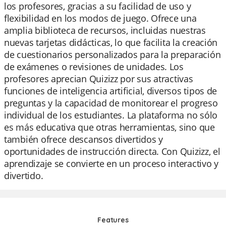
los profesores, gracias a su facilidad de uso y
flexibilidad en los modos de juego. Ofrece una
amplia biblioteca de recursos, incluidas nuestras
nuevas tarjetas didácticas, lo que facilita la creación
de cuestionarios personalizados para la preparación
de exámenes o revisiones de unidades. Los
profesores aprecian Quizizz por sus atractivas
funciones de inteligencia artificial, diversos tipos de
preguntas y la capacidad de monitorear el progreso
individual de los estudiantes. La plataforma no sólo
es más educativa que otras herramientas, sino que
también ofrece descansos divertidos y
oportunidades de instrucción directa. Con Quizizz, el
aprendizaje se convierte en un proceso interactivo y
divertido.
Features