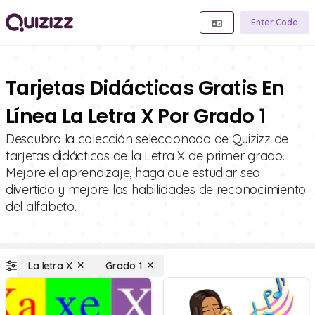
Enter Code
Tarjetas Didácticas Gratis En
Línea La Letra X Por Grado 1
Descubra la colección seleccionada de Quizizz de
tarjetas didácticas de la Letra X de primer grado.
Mejore el aprendizaje, haga que estudiar sea
divertido y mejore las habilidades de reconocimiento
del alfabeto.
La letra X
Grado 1