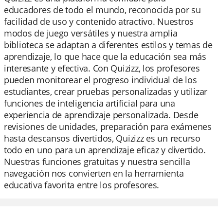
educadores de todo el mundo, reconocida por su
facilidad de uso y contenido atractivo. Nuestros
modos de juego versátiles y nuestra amplia
biblioteca se adaptan a diferentes estilos y temas de
aprendizaje, lo que hace que la educación sea más
interesante y efectiva. Con Quizizz, los profesores
pueden monitorear el progreso individual de los
estudiantes, crear pruebas personalizadas y utilizar
funciones de inteligencia artificial para una
experiencia de aprendizaje personalizada. Desde
revisiones de unidades, preparación para exámenes
hasta descansos divertidos, Quizizz es un recurso
todo en uno para un aprendizaje eficaz y divertido.
Nuestras funciones gratuitas y nuestra sencilla
navegación nos convierten en la herramienta
educativa favorita entre los profesores.