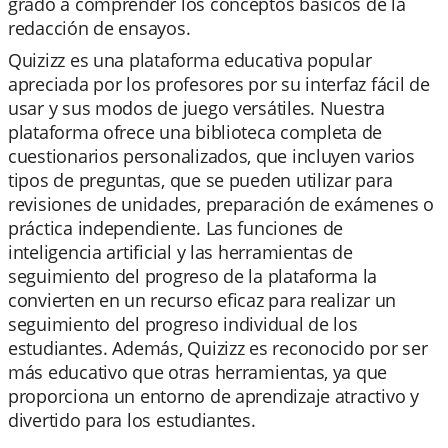
grado a comprender los conceptos básicos de la
redacción de ensayos.
Quizizz es una plataforma educativa popular
apreciada por los profesores por su interfaz fácil de
usar y sus modos de juego versátiles. Nuestra
plataforma ofrece una biblioteca completa de
cuestionarios personalizados, que incluyen varios
tipos de preguntas, que se pueden utilizar para
revisiones de unidades, preparación de exámenes o
práctica independiente. Las funciones de
inteligencia artificial y las herramientas de
seguimiento del progreso de la plataforma la
convierten en un recurso eficaz para realizar un
seguimiento del progreso individual de los
estudiantes. Además, Quizizz es reconocido por ser
más educativo que otras herramientas, ya que
proporciona un entorno de aprendizaje atractivo y
divertido para los estudiantes.