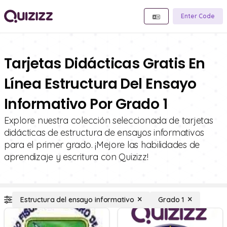
Enter Code
Tarjetas Didácticas Gratis En
Línea Estructura Del Ensayo
Informativo Por Grado 1
Explore nuestra colección seleccionada de tarjetas
didácticas de estructura de ensayos informativos
para el primer grado. ¡Mejore las habilidades de
aprendizaje y escritura con Quizizz!
Estructura del ensayo informativo
Grado 1