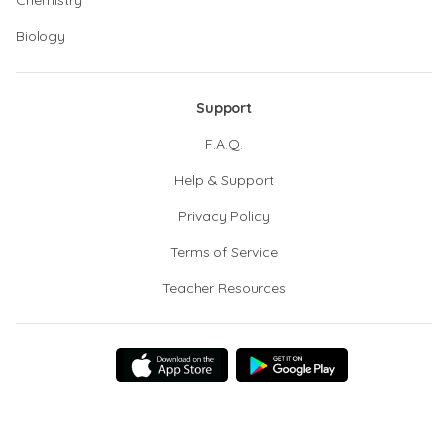
Chemistry
Biology
Support
F.A.Q.
Help & Support
Privacy Policy
Terms of Service
Teacher Resources