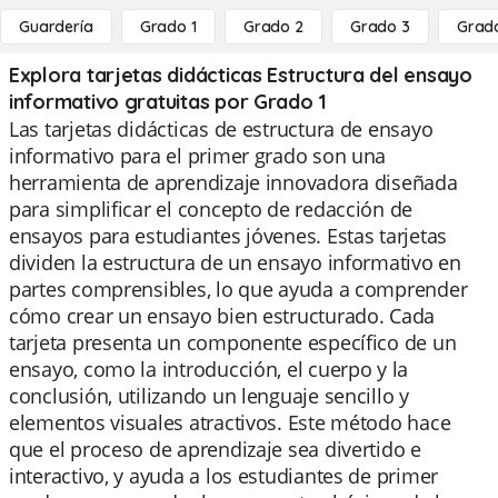
Guardería
Grado 1
Grado 2
Grado 3
Grad
Explora tarjetas didácticas Estructura del ensayo
informativo gratuitas por Grado 1
Las tarjetas didácticas de estructura de ensayo
informativo para el primer grado son una
herramienta de aprendizaje innovadora diseñada
para simplificar el concepto de redacción de
ensayos para estudiantes jóvenes. Estas tarjetas
dividen la estructura de un ensayo informativo en
partes comprensibles, lo que ayuda a comprender
cómo crear un ensayo bien estructurado. Cada
tarjeta presenta un componente específico de un
ensayo, como la introducción, el cuerpo y la
conclusión, utilizando un lenguaje sencillo y
elementos visuales atractivos. Este método hace
que el proceso de aprendizaje sea divertido e
interactivo, y ayuda a los estudiantes de primer