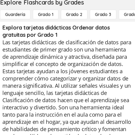
Explore Flashcards by Grades
Guardería
Grado 1
Grado 2
Grado 3
Grad
Explora tarjetas didácticas Ordenar datos
gratuitas por Grado 1
Las tarjetas didácticas de clasificación de datos para
estudiantes de primer grado son una herramienta
de aprendizaje dinámica y atractiva, diseñada para
simplificar el concepto de organización de datos.
Estas tarjetas ayudan a los jóvenes estudiantes a
comprender cómo categorizar y organizar datos de
manera significativa. Al utilizar señales visuales y un
lenguaje sencillo, las tarjetas didácticas de
Clasificación de datos hacen que el aprendizaje sea
interactivo y divertido. Son una herramienta ideal
tanto para la instrucción en el aula como para el
aprendizaje en el hogar, ya que ayudan al desarrollo
de habilidades de pensamiento crítico y fomentan