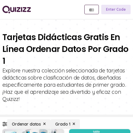
Enter Code
Tarjetas Didácticas Gratis En
Línea Ordenar Datos Por Grado
1
Explore nuestra colección seleccionada de tarjetas
didácticas sobre clasificación de datos, diseñadas
específicamente para estudiantes de primer grado.
¡Haz que el aprendizaje sea divertido y eficaz con
Quizizz!
Ordenar datos
Grado 1