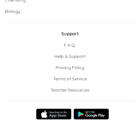
Chemistry
Biology
Support
F.A.Q.
Help & Support
Privacy Policy
Terms of Service
Teacher Resources