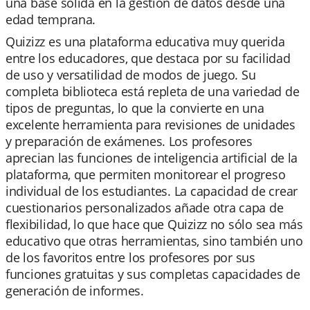
una base sólida en la gestión de datos desde una
edad temprana.
Quizizz es una plataforma educativa muy querida
entre los educadores, que destaca por su facilidad
de uso y versatilidad de modos de juego. Su
completa biblioteca está repleta de una variedad de
tipos de preguntas, lo que la convierte en una
excelente herramienta para revisiones de unidades
y preparación de exámenes. Los profesores
aprecian las funciones de inteligencia artificial de la
plataforma, que permiten monitorear el progreso
individual de los estudiantes. La capacidad de crear
cuestionarios personalizados añade otra capa de
flexibilidad, lo que hace que Quizizz no sólo sea más
educativo que otras herramientas, sino también uno
de los favoritos entre los profesores por sus
funciones gratuitas y sus completas capacidades de
generación de informes.