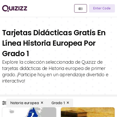
Enter Code
Tarjetas Didácticas Gratis En
Línea Historia Europea Por
Grado 1
Explore la colección seleccionada de Quizizz de
tarjetas didácticas de Historia europea de primer
grado. ¡Participe hoy en un aprendizaje divertido e
interactivo!
historia europea
Grado 1