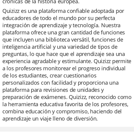
crónicas de la historia europea.
Quizizz es una plataforma confiable adoptada por
educadores de todo el mundo por su perfecta
integración de aprendizaje y tecnología. Nuestra
plataforma ofrece una gran cantidad de funciones
que incluyen una biblioteca versátil, funciones de
inteligencia artificial y una variedad de tipos de
preguntas, lo que hace que el aprendizaje sea una
experiencia agradable y estimulante. Quizizz permite
a los profesores monitorear el progreso individual
de los estudiantes, crear cuestionarios
personalizados con facilidad y proporciona una
plataforma para revisiones de unidades y
preparación de exámenes. Quizizz, reconocido como
la herramienta educativa favorita de los profesores,
combina educación y compromiso, haciendo del
aprendizaje un viaje lleno de diversión.