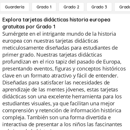
Guardería
Grado 1
Grado 2
Grado 3
Grad
Explora tarjetas didácticas historia europea
gratuitas por Grado 1
Sumérgete en el intrigante mundo de la historia
europea con nuestras tarjetas didácticas
meticulosamente diseñadas para estudiantes de
primer grado. Nuestras tarjetas didácticas
profundizan en el rico tapiz del pasado de Europa,
presentando eventos, figuras y conceptos históricos
clave en un formato atractivo y fácil de entender.
Diseñadas para satisfacer las necesidades de
aprendizaje de las mentes jóvenes, estas tarjetas
didácticas son una excelente herramienta para los
estudiantes visuales, ya que facilitan una mejor
comprensión y retención de información histórica
compleja. También son una forma divertida e
interactiva de presentar a los niños las fascinantes