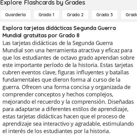
Explore Flashcards by Grades
Guardería
Grado 1
Grado 2
Grado 3
Grad
Explora tarjetas didácticas Segunda Guerra
Mundial gratuitas por Grado 8
Las tarjetas didácticas de la Segunda Guerra
Mundial son una herramienta atractiva y eficaz para
que los estudiantes de octavo grado aprendan sobre
este importante período de la historia. Estas tarjetas
cubren eventos clave, figuras influyentes y batallas
fundamentales que dieron forma al curso de la
guerra. Ofrecen una forma concisa y organizada de
comprender conceptos y hechos complejos,
mejorando el recuerdo y la comprensión. Diseñadas
para adaptarse a diferentes estilos de aprendizaje,
estas tarjetas didácticas hacen que el proceso de
aprendizaje sea interactivo y agradable, estimulando
el interés de los estudiantes por la historia.