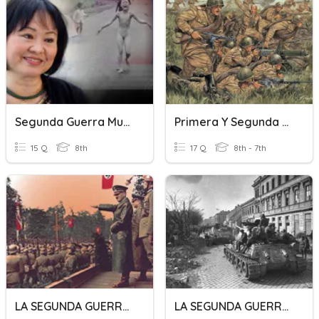
Segunda Guerra Mundial
Primera Y Segunda Guerra Mundial
15 Q
8th
17 Q
8th - 7th
LA SEGUNDA GUERRA MUNDIAL
LA SEGUNDA GUERRA MUNDIAL