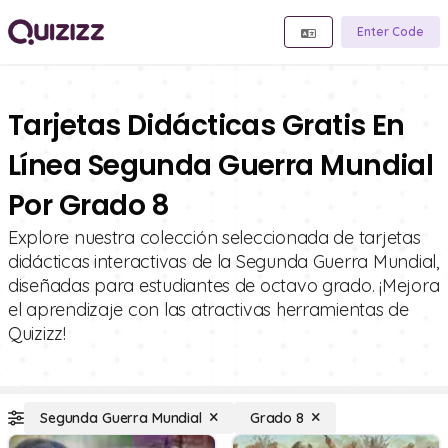
Enter Code
Tarjetas Didácticas Gratis En
Línea Segunda Guerra Mundial
Por Grado 8
Explore nuestra colección seleccionada de tarjetas
didácticas interactivas de la Segunda Guerra Mundial,
diseñadas para estudiantes de octavo grado. ¡Mejora
el aprendizaje con las atractivas herramientas de
Quizizz!
Segunda Guerra Mundial
Grado 8