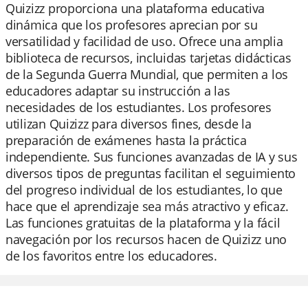
Quizizz proporciona una plataforma educativa
dinámica que los profesores aprecian por su
versatilidad y facilidad de uso. Ofrece una amplia
biblioteca de recursos, incluidas tarjetas didácticas
de la Segunda Guerra Mundial, que permiten a los
educadores adaptar su instrucción a las
necesidades de los estudiantes. Los profesores
utilizan Quizizz para diversos fines, desde la
preparación de exámenes hasta la práctica
independiente. Sus funciones avanzadas de IA y sus
diversos tipos de preguntas facilitan el seguimiento
del progreso individual de los estudiantes, lo que
hace que el aprendizaje sea más atractivo y eficaz.
Las funciones gratuitas de la plataforma y la fácil
navegación por los recursos hacen de Quizizz uno
de los favoritos entre los educadores.