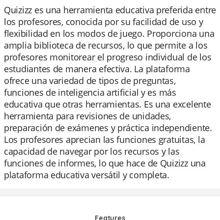
Quizizz es una herramienta educativa preferida entre
los profesores, conocida por su facilidad de uso y
flexibilidad en los modos de juego. Proporciona una
amplia biblioteca de recursos, lo que permite a los
profesores monitorear el progreso individual de los
estudiantes de manera efectiva. La plataforma
ofrece una variedad de tipos de preguntas,
funciones de inteligencia artificial y es más
educativa que otras herramientas. Es una excelente
herramienta para revisiones de unidades,
preparación de exámenes y práctica independiente.
Los profesores aprecian las funciones gratuitas, la
capacidad de navegar por los recursos y las
funciones de informes, lo que hace de Quizizz una
plataforma educativa versátil y completa.
Features