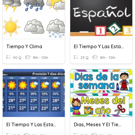
Tiempo Y Clima
El Tiempo Y Las Estaciones
40 Q
8th - 12th
23 Q
8th - 12th
El Tiempo Y Las Estaciones
Dias, Meses Y El Tiempo