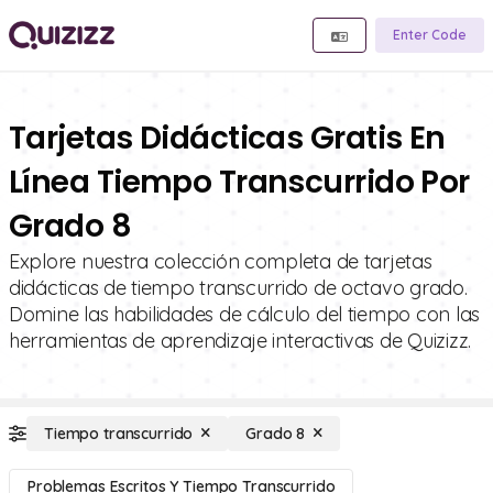
Enter Code
Tarjetas Didácticas Gratis En
Línea Tiempo Transcurrido Por
Grado 8
Explore nuestra colección completa de tarjetas
didácticas de tiempo transcurrido de octavo grado.
Domine las habilidades de cálculo del tiempo con las
herramientas de aprendizaje interactivas de Quizizz.
Tiempo transcurrido
Grado 8
Problemas Escritos Y Tiempo Transcurrido