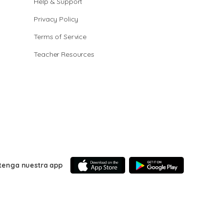
Help & Support
Privacy Policy
Terms of Service
Teacher Resources
tenga nuestra app