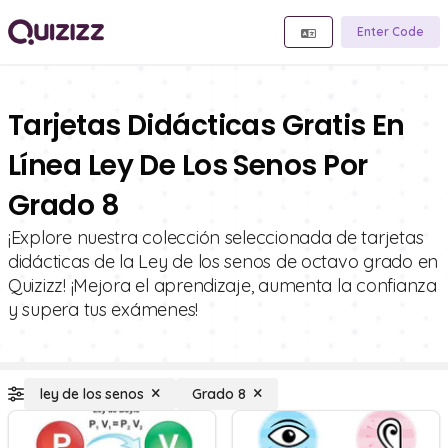
Enter Code
Tarjetas Didácticas Gratis En
Línea Ley De Los Senos Por
Grado 8
¡Explore nuestra colección seleccionada de tarjetas
didácticas de la Ley de los senos de octavo grado en
Quizizz! ¡Mejora el aprendizaje, aumenta la confianza
y supera tus exámenes!
ley de los senos
Grado 8