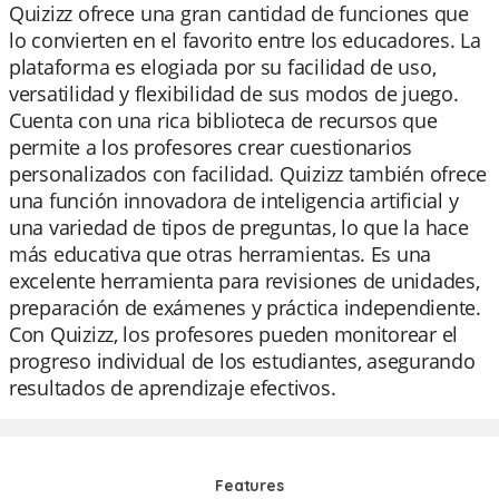
Quizizz ofrece una gran cantidad de funciones que
lo convierten en el favorito entre los educadores. La
plataforma es elogiada por su facilidad de uso,
versatilidad y flexibilidad de sus modos de juego.
Cuenta con una rica biblioteca de recursos que
permite a los profesores crear cuestionarios
personalizados con facilidad. Quizizz también ofrece
una función innovadora de inteligencia artificial y
una variedad de tipos de preguntas, lo que la hace
más educativa que otras herramientas. Es una
excelente herramienta para revisiones de unidades,
preparación de exámenes y práctica independiente.
Con Quizizz, los profesores pueden monitorear el
progreso individual de los estudiantes, asegurando
resultados de aprendizaje efectivos.
Features