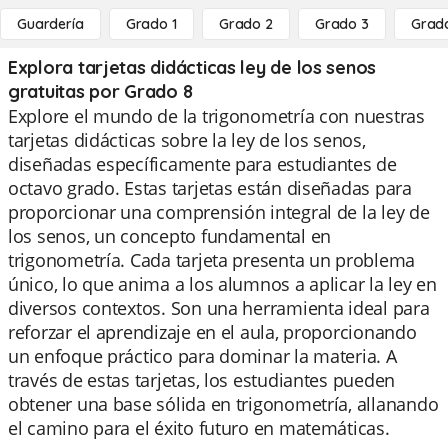
Guardería
Grado 1
Grado 2
Grado 3
Grad
Explora tarjetas didácticas ley de los senos
gratuitas por Grado 8
Explore el mundo de la trigonometría con nuestras
tarjetas didácticas sobre la ley de los senos,
diseñadas específicamente para estudiantes de
octavo grado. Estas tarjetas están diseñadas para
proporcionar una comprensión integral de la ley de
los senos, un concepto fundamental en
trigonometría. Cada tarjeta presenta un problema
único, lo que anima a los alumnos a aplicar la ley en
diversos contextos. Son una herramienta ideal para
reforzar el aprendizaje en el aula, proporcionando
un enfoque práctico para dominar la materia. A
través de estas tarjetas, los estudiantes pueden
obtener una base sólida en trigonometría, allanando
el camino para el éxito futuro en matemáticas.