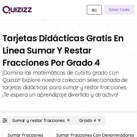
Enter Code
Tarjetas Didácticas Gratis En
Línea Sumar Y Restar
Fracciones Por Grado 4
¡Domina las matemáticas de cuarto grado con
Quizizz! Explore nuestra colección seleccionada de
tarjetas didácticas para sumar y restar fracciones.
¡Te espera un aprendizaje divertido y atractivo!
Sumar y restar fracciones
Grado 4
Sumar Fracciones
Sumar Fracciones Con Denominadores I