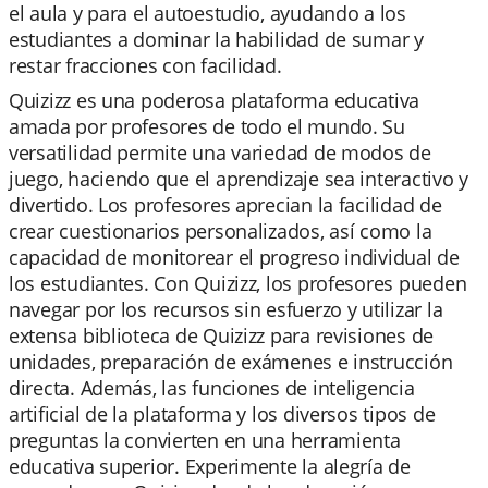
el aula y para el autoestudio, ayudando a los
estudiantes a dominar la habilidad de sumar y
restar fracciones con facilidad.
Quizizz es una poderosa plataforma educativa
amada por profesores de todo el mundo. Su
versatilidad permite una variedad de modos de
juego, haciendo que el aprendizaje sea interactivo y
divertido. Los profesores aprecian la facilidad de
crear cuestionarios personalizados, así como la
capacidad de monitorear el progreso individual de
los estudiantes. Con Quizizz, los profesores pueden
navegar por los recursos sin esfuerzo y utilizar la
extensa biblioteca de Quizizz para revisiones de
unidades, preparación de exámenes e instrucción
directa. Además, las funciones de inteligencia
artificial de la plataforma y los diversos tipos de
preguntas la convierten en una herramienta
educativa superior. Experimente la alegría de