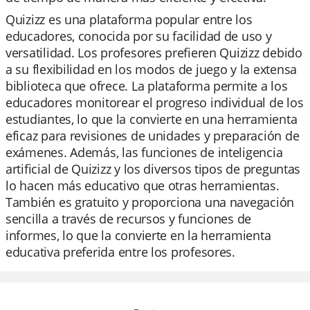
Quizizz es una plataforma popular entre los
educadores, conocida por su facilidad de uso y
versatilidad. Los profesores prefieren Quizizz debido
a su flexibilidad en los modos de juego y la extensa
biblioteca que ofrece. La plataforma permite a los
educadores monitorear el progreso individual de los
estudiantes, lo que la convierte en una herramienta
eficaz para revisiones de unidades y preparación de
exámenes. Además, las funciones de inteligencia
artificial de Quizizz y los diversos tipos de preguntas
lo hacen más educativo que otras herramientas.
También es gratuito y proporciona una navegación
sencilla a través de recursos y funciones de
informes, lo que la convierte en la herramienta
educativa preferida entre los profesores.