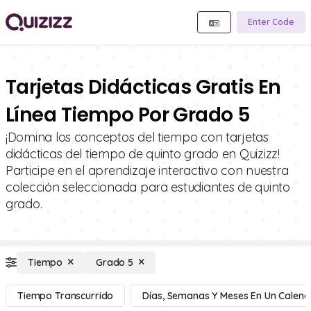
Enter Code
Tarjetas Didácticas Gratis En
Línea Tiempo Por Grado 5
¡Domina los conceptos del tiempo con tarjetas
didácticas del tiempo de quinto grado en Quizizz!
Participe en el aprendizaje interactivo con nuestra
colección seleccionada para estudiantes de quinto
grado.
Tiempo
Grado 5
Tiempo Transcurrido
Días, Semanas Y Meses En Un Calend