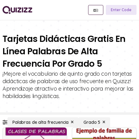
Enter Code
Tarjetas Didácticas Gratis En
Línea Palabras De Alta
Frecuencia Por Grado 5
¡Mejore el vocabulario de quinto grado con tarjetas
didácticas de palabras de uso frecuente en Quizizz!
Aprendizaje atractivo e interactivo para mejorar las
habilidades lingüísticas.
Palabras de alta frecuencia
Grado 5