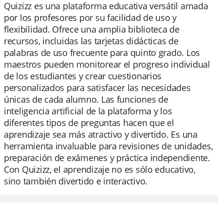
Quizizz es una plataforma educativa versátil amada
por los profesores por su facilidad de uso y
flexibilidad. Ofrece una amplia biblioteca de
recursos, incluidas las tarjetas didácticas de
palabras de uso frecuente para quinto grado. Los
maestros pueden monitorear el progreso individual
de los estudiantes y crear cuestionarios
personalizados para satisfacer las necesidades
únicas de cada alumno. Las funciones de
inteligencia artificial de la plataforma y los
diferentes tipos de preguntas hacen que el
aprendizaje sea más atractivo y divertido. Es una
herramienta invaluable para revisiones de unidades,
preparación de exámenes y práctica independiente.
Con Quizizz, el aprendizaje no es sólo educativo,
sino también divertido e interactivo.