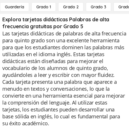
Guardería
Grado 1
Grado 2
Grado 3
Grad
Explora tarjetas didácticas Palabras de alta
frecuencia gratuitas por Grado 5
Las tarjetas didácticas de palabras de alta frecuencia
para quinto grado son una excelente herramienta
para que los estudiantes dominen las palabras más
utilizadas en el idioma inglés. Estas tarjetas
didácticas están diseñadas para mejorar el
vocabulario de los alumnos de quinto grado,
ayudándoles a leer y escribir con mayor fluidez.
Cada tarjeta presenta una palabra que aparece a
menudo en textos y conversaciones, lo que la
convierte en una herramienta esencial para mejorar
la comprensión del lenguaje. Al utilizar estas
tarjetas, los estudiantes pueden desarrollar una
base sólida en inglés, lo cual es fundamental para
su éxito académico.