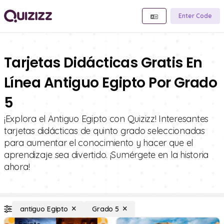
Enter Code
Tarjetas Didácticas Gratis En
Línea Antiguo Egipto Por Grado
5
¡Explora el Antiguo Egipto con Quizizz! Interesantes
tarjetas didácticas de quinto grado seleccionadas
para aumentar el conocimiento y hacer que el
aprendizaje sea divertido. ¡Sumérgete en la historia
ahora!
antiguo Egipto
Grado 5