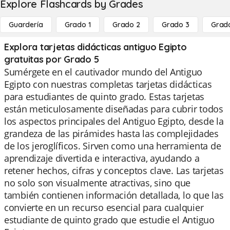
Explore Flashcards by Grades
Guardería
Grado 1
Grado 2
Grado 3
Grad
Explora tarjetas didácticas antiguo Egipto
gratuitas por Grado 5
Sumérgete en el cautivador mundo del Antiguo
Egipto con nuestras completas tarjetas didácticas
para estudiantes de quinto grado. Estas tarjetas
están meticulosamente diseñadas para cubrir todos
los aspectos principales del Antiguo Egipto, desde la
grandeza de las pirámides hasta las complejidades
de los jeroglíficos. Sirven como una herramienta de
aprendizaje divertida e interactiva, ayudando a
retener hechos, cifras y conceptos clave. Las tarjetas
no solo son visualmente atractivas, sino que
también contienen información detallada, lo que las
convierte en un recurso esencial para cualquier
estudiante de quinto grado que estudie el Antiguo