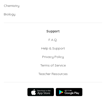
Chemistry
Biology
Support
F.A.Q.
Help & Support
Privacy Policy
Terms of Service
Teacher Resources