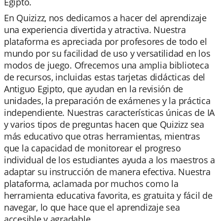
Egipto.
En Quizizz, nos dedicamos a hacer del aprendizaje
una experiencia divertida y atractiva. Nuestra
plataforma es apreciada por profesores de todo el
mundo por su facilidad de uso y versatilidad en los
modos de juego. Ofrecemos una amplia biblioteca
de recursos, incluidas estas tarjetas didácticas del
Antiguo Egipto, que ayudan en la revisión de
unidades, la preparación de exámenes y la práctica
independiente. Nuestras características únicas de IA
y varios tipos de preguntas hacen que Quizizz sea
más educativo que otras herramientas, mientras
que la capacidad de monitorear el progreso
individual de los estudiantes ayuda a los maestros a
adaptar su instrucción de manera efectiva. Nuestra
plataforma, aclamada por muchos como la
herramienta educativa favorita, es gratuita y fácil de
navegar, lo que hace que el aprendizaje sea
accesible y agradable.