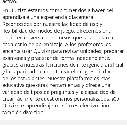
activo.
En Quizizz, estamos comprometidos a hacer del
aprendizaje una experiencia placentera.
Reconocidos por nuestra facilidad de uso y
flexibilidad de modos de juego, ofrecemos una
biblioteca diversa de recursos que se adaptan a
cada estilo de aprendizaje. A los profesores les
encanta usar Quizizz para revisar unidades, preparar
exámenes y practicar de forma independiente,
gracias a nuestras funciones de inteligencia artificial
y la capacidad de monitorear el progreso individual
de los estudiantes. Nuestra plataforma es más
educativa que otras herramientas y ofrece una
variedad de tipos de preguntas y la capacidad de
crear fácilmente cuestionarios personalizados. ¡Con
Quizizz, el aprendizaje no sólo es efectivo sino
también divertido!