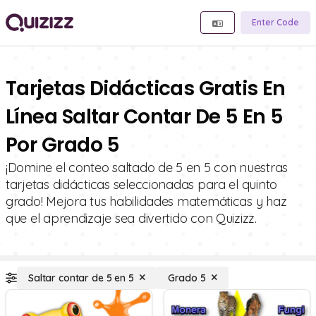
Enter Code
Tarjetas Didácticas Gratis En
Línea Saltar Contar De 5 En 5
Por Grado 5
¡Domine el conteo saltado de 5 en 5 con nuestras
tarjetas didácticas seleccionadas para el quinto
grado! Mejora tus habilidades matemáticas y haz
que el aprendizaje sea divertido con Quizizz.
Saltar contar de 5 en 5
Grado 5