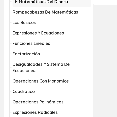
Matemáticas Del Dinero
Rompecabezas De Matemáticas
Los Basicos
Expresiones Y Ecuaciones
Funciones Lineales
Factorización
Desigualdades Y Sistema De
Ecuaciones.
Operaciones Con Monomios
Cuadrático
Operaciones Polinómicas
Expresiones Radicales