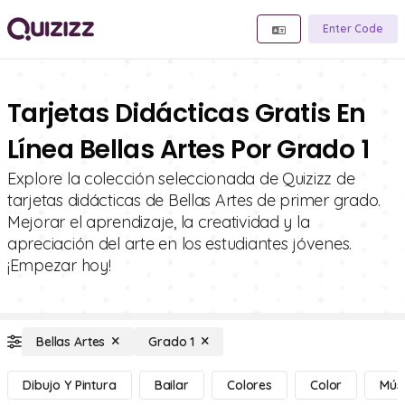
Enter Code
Tarjetas Didácticas Gratis En
Línea Bellas Artes Por Grado 1
Explore la colección seleccionada de Quizizz de
tarjetas didácticas de Bellas Artes de primer grado.
Mejorar el aprendizaje, la creatividad y la
apreciación del arte en los estudiantes jóvenes.
¡Empezar hoy!
Bellas Artes
Grado 1
Dibujo Y Pintura
Bailar
Colores
Color
Mús