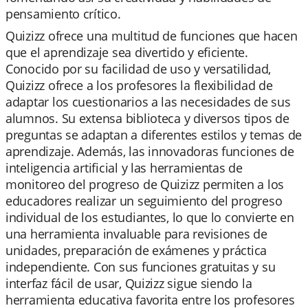
pensamiento crítico.
Quizizz ofrece una multitud de funciones que hacen
que el aprendizaje sea divertido y eficiente.
Conocido por su facilidad de uso y versatilidad,
Quizizz ofrece a los profesores la flexibilidad de
adaptar los cuestionarios a las necesidades de sus
alumnos. Su extensa biblioteca y diversos tipos de
preguntas se adaptan a diferentes estilos y temas de
aprendizaje. Además, las innovadoras funciones de
inteligencia artificial y las herramientas de
monitoreo del progreso de Quizizz permiten a los
educadores realizar un seguimiento del progreso
individual de los estudiantes, lo que lo convierte en
una herramienta invaluable para revisiones de
unidades, preparación de exámenes y práctica
independiente. Con sus funciones gratuitas y su
interfaz fácil de usar, Quizizz sigue siendo la
herramienta educativa favorita entre los profesores