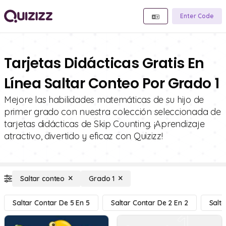
Enter Code
Tarjetas Didácticas Gratis En
Línea Saltar Conteo Por Grado 1
Mejore las habilidades matemáticas de su hijo de
primer grado con nuestra colección seleccionada de
tarjetas didácticas de Skip Counting. ¡Aprendizaje
atractivo, divertido y eficaz con Quizizz!
Saltar conteo
Grado 1
Saltar Contar De 5 En 5
Saltar Contar De 2 En 2
Salta