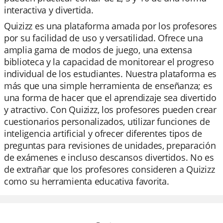
interactiva y divertida.
Quizizz es una plataforma amada por los profesores
por su facilidad de uso y versatilidad. Ofrece una
amplia gama de modos de juego, una extensa
biblioteca y la capacidad de monitorear el progreso
individual de los estudiantes. Nuestra plataforma es
más que una simple herramienta de enseñanza; es
una forma de hacer que el aprendizaje sea divertido
y atractivo. Con Quizizz, los profesores pueden crear
cuestionarios personalizados, utilizar funciones de
inteligencia artificial y ofrecer diferentes tipos de
preguntas para revisiones de unidades, preparación
de exámenes e incluso descansos divertidos. No es
de extrañar que los profesores consideren a Quizizz
como su herramienta educativa favorita.