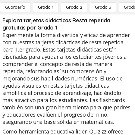
Guardería
Grado 1
Grado 2
Grado 3
Grad
Explora tarjetas didácticas Resta repetida
gratuitas por Grado 1
Experimente la forma divertida y eficaz de aprender
con nuestras tarjetas didácticas de resta repetida
para 1.er grado. Estas tarjetas didácticas están
diseñadas para ayudar a los estudiantes jóvenes a
comprender el concepto de resta de manera
repetida, reforzando así su comprensión y
mejorando sus habilidades numéricas. El uso de
ayudas visuales en estas tarjetas didácticas
simplifica el proceso de aprendizaje, haciéndolo
más atractivo para los estudiantes. Las flashcards
también son una gran herramienta para que padres
y educadores evalúen el progreso del niño,
asegurando una base sólida en matemáticas.
Como herramienta educativa líder, Quizizz ofrece