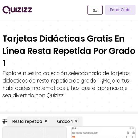
Enter Code
Tarjetas Didácticas Gratis En
Línea Resta Repetida Por Grado
1
Explore nuestra colección seleccionada de tarjetas
didácticas de resta repetida de grado 1. ¡Mejora tus
habilidades matemáticas y haz que el aprendizaje
sea divertido con Quizizz!
Resta repetida
Grado 1