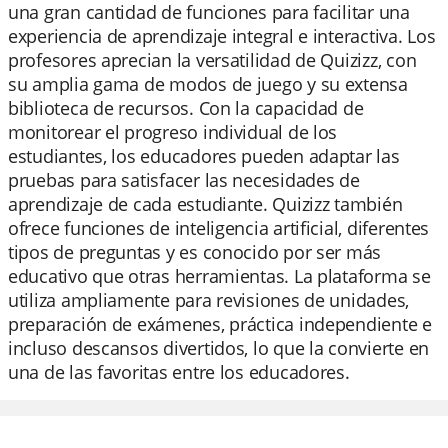
una gran cantidad de funciones para facilitar una
experiencia de aprendizaje integral e interactiva. Los
profesores aprecian la versatilidad de Quizizz, con
su amplia gama de modos de juego y su extensa
biblioteca de recursos. Con la capacidad de
monitorear el progreso individual de los
estudiantes, los educadores pueden adaptar las
pruebas para satisfacer las necesidades de
aprendizaje de cada estudiante. Quizizz también
ofrece funciones de inteligencia artificial, diferentes
tipos de preguntas y es conocido por ser más
educativo que otras herramientas. La plataforma se
utiliza ampliamente para revisiones de unidades,
preparación de exámenes, práctica independiente e
incluso descansos divertidos, lo que la convierte en
una de las favoritas entre los educadores.