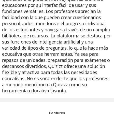
educadores por su interfaz fácil de usar y sus
funciones versátiles. Los profesores aprecian la
facilidad con la que pueden crear cuestionarios
personalizados, monitorear el progreso individual
de los estudiantes y navegar a través de una amplia
biblioteca de recursos. La plataforma se destaca por
sus funciones de inteligencia artificial y una
variedad de tipos de preguntas, lo que la hace más
educativa que otras herramientas. Ya sea para
repasos de unidades, preparación para exámenes o
descansos divertidos, Quizizz ofrece una solución
flexible y atractiva para todas las necesidades
educativas. No es sorprendente que los profesores
a menudo mencionen a Quizizz como su
herramienta educativa favorita.
Features