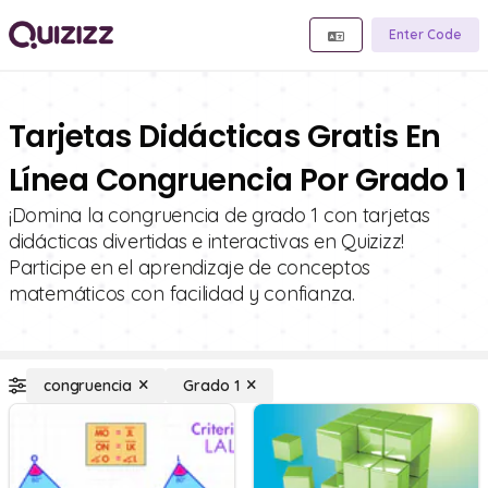
Enter Code
Tarjetas Didácticas Gratis En
Línea Congruencia Por Grado 1
¡Domina la congruencia de grado 1 con tarjetas
didácticas divertidas e interactivas en Quizizz!
Participe en el aprendizaje de conceptos
matemáticos con facilidad y confianza.
congruencia
Grado 1