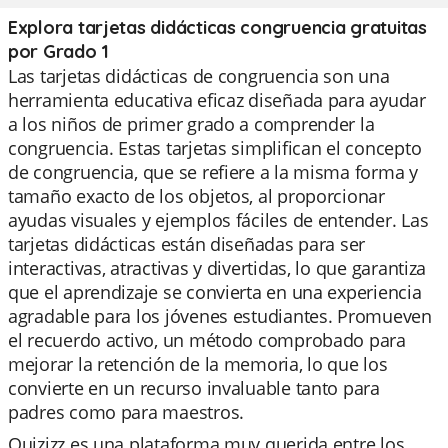
Explora tarjetas didácticas congruencia gratuitas
por Grado 1
Las tarjetas didácticas de congruencia son una
herramienta educativa eficaz diseñada para ayudar
a los niños de primer grado a comprender la
congruencia. Estas tarjetas simplifican el concepto
de congruencia, que se refiere a la misma forma y
tamaño exacto de los objetos, al proporcionar
ayudas visuales y ejemplos fáciles de entender. Las
tarjetas didácticas están diseñadas para ser
interactivas, atractivas y divertidas, lo que garantiza
que el aprendizaje se convierta en una experiencia
agradable para los jóvenes estudiantes. Promueven
el recuerdo activo, un método comprobado para
mejorar la retención de la memoria, lo que los
convierte en un recurso invaluable tanto para
padres como para maestros.
Quizizz es una plataforma muy querida entre los