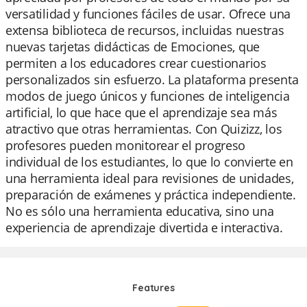
versatilidad y funciones fáciles de usar. Ofrece una
extensa biblioteca de recursos, incluidas nuestras
nuevas tarjetas didácticas de Emociones, que
permiten a los educadores crear cuestionarios
personalizados sin esfuerzo. La plataforma presenta
modos de juego únicos y funciones de inteligencia
artificial, lo que hace que el aprendizaje sea más
atractivo que otras herramientas. Con Quizizz, los
profesores pueden monitorear el progreso
individual de los estudiantes, lo que lo convierte en
una herramienta ideal para revisiones de unidades,
preparación de exámenes y práctica independiente.
No es sólo una herramienta educativa, sino una
experiencia de aprendizaje divertida e interactiva.
Features