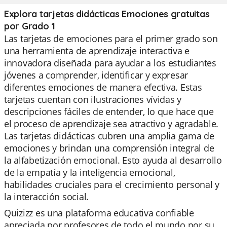
Explora tarjetas didácticas Emociones gratuitas
por Grado 1
Las tarjetas de emociones para el primer grado son
una herramienta de aprendizaje interactiva e
innovadora diseñada para ayudar a los estudiantes
jóvenes a comprender, identificar y expresar
diferentes emociones de manera efectiva. Estas
tarjetas cuentan con ilustraciones vívidas y
descripciones fáciles de entender, lo que hace que
el proceso de aprendizaje sea atractivo y agradable.
Las tarjetas didácticas cubren una amplia gama de
emociones y brindan una comprensión integral de
la alfabetización emocional. Esto ayuda al desarrollo
de la empatía y la inteligencia emocional,
habilidades cruciales para el crecimiento personal y
la interacción social.
Quizizz es una plataforma educativa confiable
apreciada por profesores de todo el mundo por su