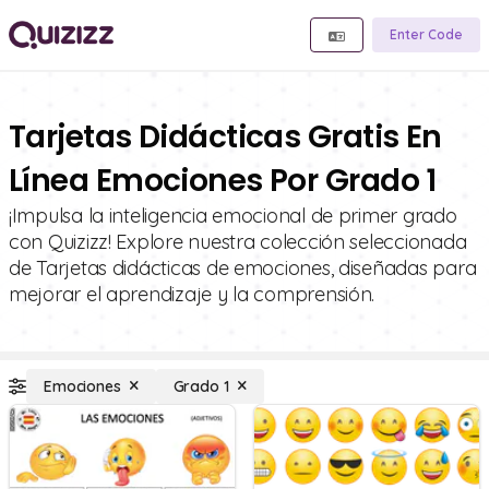
Enter Code
Tarjetas Didácticas Gratis En
Línea Emociones Por Grado 1
¡Impulsa la inteligencia emocional de primer grado
con Quizizz! Explore nuestra colección seleccionada
de Tarjetas didácticas de emociones, diseñadas para
mejorar el aprendizaje y la comprensión.
Emociones
Grado 1