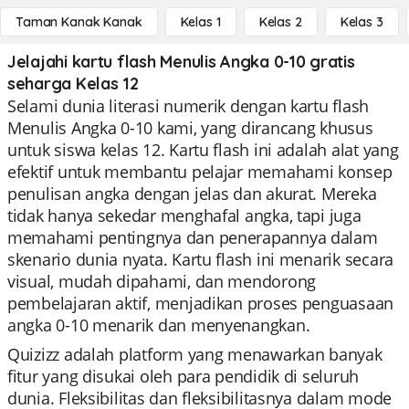
Taman Kanak Kanak
Kelas 1
Kelas 2
Kelas 3
Jelajahi kartu flash Menulis Angka 0-10 gratis
seharga Kelas 12
Selami dunia literasi numerik dengan kartu flash
Menulis Angka 0-10 kami, yang dirancang khusus
untuk siswa kelas 12. Kartu flash ini adalah alat yang
efektif untuk membantu pelajar memahami konsep
penulisan angka dengan jelas dan akurat. Mereka
tidak hanya sekedar menghafal angka, tapi juga
memahami pentingnya dan penerapannya dalam
skenario dunia nyata. Kartu flash ini menarik secara
visual, mudah dipahami, dan mendorong
pembelajaran aktif, menjadikan proses penguasaan
angka 0-10 menarik dan menyenangkan.
Quizizz adalah platform yang menawarkan banyak
fitur yang disukai oleh para pendidik di seluruh
dunia. Fleksibilitas dan fleksibilitasnya dalam mode