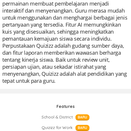
permainan membuat pembelajaran menjadi
interaktif dan menyenangkan. Guru merasa mudah
untuk menggunakan dan menghargai berbagai jenis
pertanyaan yang tersedia. Fitur AI memungkinkan
kuis yang disesuaikan, sehingga meningkatkan
pemantauan kemajuan siswa secara individu.
Perpustakaan Quizizz adalah gudang sumber daya,
dan fitur laporan memberikan wawasan berharga
tentang kinerja siswa. Baik untuk review unit,
persiapan ujian, atau sekadar istirahat yang
menyenangkan, Quizizz adalah alat pendidikan yang
tepat untuk para guru.
Features
School & District
BARU
Quizizz for Work
BARU