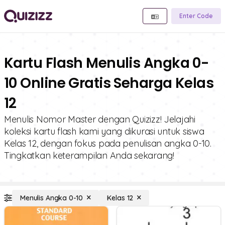
Enter Code
Kartu Flash Menulis Angka 0-
10 Online Gratis Seharga Kelas
12
Menulis Nomor Master dengan Quizizz! Jelajahi
koleksi kartu flash kami yang dikurasi untuk siswa
Kelas 12, dengan fokus pada penulisan angka 0-10.
Tingkatkan keterampilan Anda sekarang!
Menulis Angka 0-10
Kelas 12